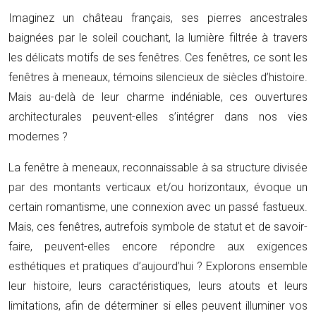
Imaginez un château français, ses pierres ancestrales
baignées par le soleil couchant, la lumière filtrée à travers
les délicats motifs de ses fenêtres. Ces fenêtres, ce sont les
fenêtres à meneaux, témoins silencieux de siècles d’histoire.
Mais au-delà de leur charme indéniable, ces ouvertures
architecturales peuvent-elles s’intégrer dans nos vies
modernes ?
La fenêtre à meneaux, reconnaissable à sa structure divisée
par des montants verticaux et/ou horizontaux, évoque un
certain romantisme, une connexion avec un passé fastueux.
Mais, ces fenêtres, autrefois symbole de statut et de savoir-
faire, peuvent-elles encore répondre aux exigences
esthétiques et pratiques d’aujourd’hui ? Explorons ensemble
leur histoire, leurs caractéristiques, leurs atouts et leurs
limitations, afin de déterminer si elles peuvent illuminer vos