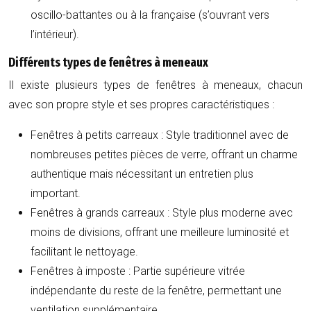
oscillo-battantes ou à la française (s’ouvrant vers
l’intérieur).
Différents types de fenêtres à meneaux
Il existe plusieurs types de fenêtres à meneaux, chacun
avec son propre style et ses propres caractéristiques :
Fenêtres à petits carreaux :
Style traditionnel avec de
nombreuses petites pièces de verre, offrant un charme
authentique mais nécessitant un entretien plus
important.
Fenêtres à grands carreaux :
Style plus moderne avec
moins de divisions, offrant une meilleure luminosité et
facilitant le nettoyage.
Fenêtres à imposte :
Partie supérieure vitrée
indépendante du reste de la fenêtre, permettant une
ventilation supplémentaire.