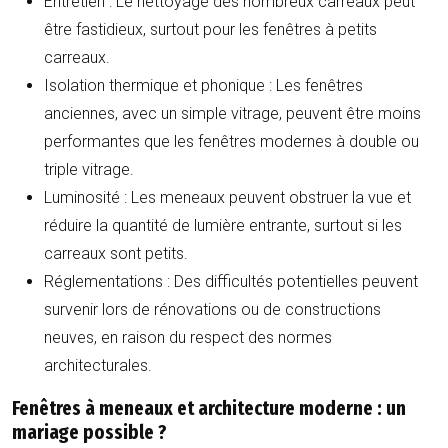
Entretien :
Le nettoyage des nombreux carreaux peut
être fastidieux, surtout pour les fenêtres à petits
carreaux.
Isolation thermique et phonique :
Les fenêtres
anciennes, avec un simple vitrage, peuvent être moins
performantes que les fenêtres modernes à double ou
triple vitrage.
Luminosité :
Les meneaux peuvent obstruer la vue et
réduire la quantité de lumière entrante, surtout si les
carreaux sont petits.
Réglementations :
Des difficultés potentielles peuvent
survenir lors de rénovations ou de constructions
neuves, en raison du respect des normes
architecturales.
Fenêtres à meneaux et architecture moderne : un
mariage possible ?