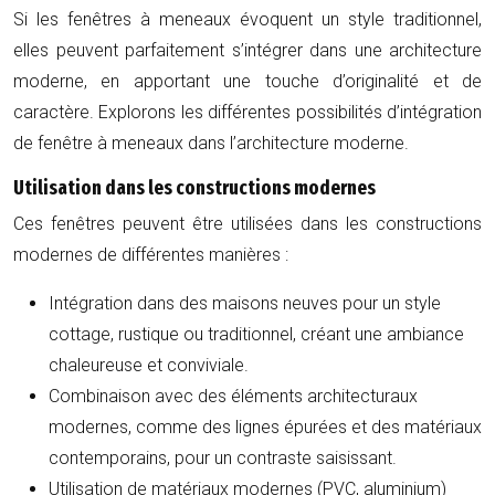
Si les fenêtres à meneaux évoquent un style traditionnel,
elles peuvent parfaitement s’intégrer dans une architecture
moderne, en apportant une touche d’originalité et de
caractère. Explorons les différentes possibilités d’intégration
de fenêtre à meneaux dans l’architecture moderne.
Utilisation dans les constructions modernes
Ces fenêtres peuvent être utilisées dans les constructions
modernes de différentes manières :
Intégration dans des maisons neuves pour un style
cottage, rustique ou traditionnel, créant une ambiance
chaleureuse et conviviale.
Combinaison avec des éléments architecturaux
modernes, comme des lignes épurées et des matériaux
contemporains, pour un contraste saisissant.
Utilisation de matériaux modernes (PVC, aluminium)