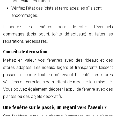
pour éviter les traces.
Vérifiez l’état des joints et remplacez-les s’ils sont
endommagés.
Inspectez les fenêtres pour détecter d’éventuels
dommages (bois pourri, joints défectueux) et faites les
réparations nécessaires.
Conseils de décoration
Mettez en valeur vos fenêtres avec des rideaux et des
stores adaptés. Les rideaux légers et transparents laissent
passer la lumière tout en préservant l’intimité. Les stores
vénitiens ou enrouleurs permettent de moduler la luminosité.
Vous pouvez également décorer l’appui de fenêtre avec des
plantes ou des objets décoratifs.
Une fenêtre sur le passé, un regard vers l’avenir ?