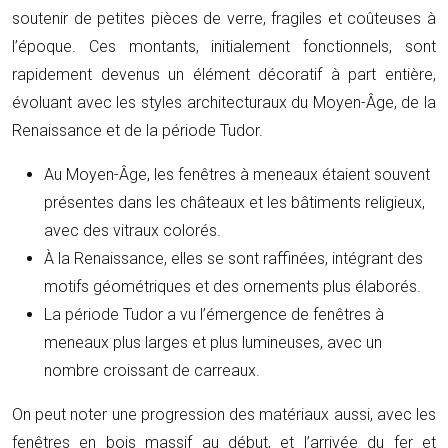
soutenir de petites pièces de verre, fragiles et coûteuses à
l’époque. Ces montants, initialement fonctionnels, sont
rapidement devenus un élément décoratif à part entière,
évoluant avec les styles architecturaux du Moyen-Âge, de la
Renaissance et de la période Tudor.
Au Moyen-Âge, les fenêtres à meneaux étaient souvent
présentes dans les châteaux et les bâtiments religieux,
avec des vitraux colorés.
À la Renaissance, elles se sont raffinées, intégrant des
motifs géométriques et des ornements plus élaborés.
La période Tudor a vu l’émergence de fenêtres à
meneaux plus larges et plus lumineuses, avec un
nombre croissant de carreaux.
On peut noter une progression des matériaux aussi, avec les
fenêtres en bois massif au début, et l’arrivée du fer et