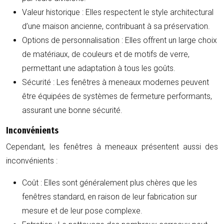
Valeur historique :
Elles respectent le style architectural
d’une maison ancienne, contribuant à sa préservation.
Options de personnalisation :
Elles offrent un large choix
de matériaux, de couleurs et de motifs de verre,
permettant une adaptation à tous les goûts.
Sécurité :
Les fenêtres à meneaux modernes peuvent
être équipées de systèmes de fermeture performants,
assurant une bonne sécurité.
Inconvénients
Cependant, les fenêtres à meneaux présentent aussi des
inconvénients :
Coût :
Elles sont généralement plus chères que les
fenêtres standard, en raison de leur fabrication sur
mesure et de leur pose complexe.