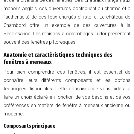
et de la diversité de ces fenêtres. Des châteaux français aux
manoirs anglais, ces ouvertures contribuent au charme et à
l’authenticité de ces lieux chargés d’histoire. Le château de
Chambord offre un exemple de ces ouvertures à la
Renaissance. Les maisons à colombages Tudor présentent
souvent des fenêtres pittoresques.
Anatomie et caractéristiques techniques des
fenêtres à meneaux
Pour bien comprendre ces fenêtres, il est essentiel de
connaître leurs différents composants et les options
techniques disponibles. Cette connaissance vous aidera à
faire un choix éclairé en fonction de vos besoins et de vos
préférences en matière de fenêtre à meneaux ancienne ou
moderne.
Composants principaux