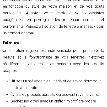
en fonction du style de votre maison et de vos goûts
personnels. Adaptez votre choix à vos contraintes
budgétaires, en privilégiant les matériaux durables et
performants. Pensez à l’isolation de fenêtre à meneaux pour
un confort optimal.
Entretien
Un entretien régulier est indispensable pour préserver la
beauté et la fonctionnalité de vos fenêtres. Nettoyez
régulièrement les vitres et les meneaux avec des produits
adaptés.
Utilisez un mélange d’eau tiède et de savon doux pour
nettoyer les vitres.
Évitez les produits abrasifs qui peuvent rayer le verre.
Séchez les vitres avec un chiffon microfibre propre