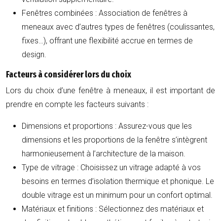
Fenêtres combinées :
Association de fenêtres à
meneaux avec d’autres types de fenêtres (coulissantes,
fixes…), offrant une flexibilité accrue en termes de
design.
Facteurs à considérer lors du choix
Lors du choix d’une fenêtre à meneaux, il est important de
prendre en compte les facteurs suivants :
Dimensions et proportions :
Assurez-vous que les
dimensions et les proportions de la fenêtre s’intègrent
harmonieusement à l’architecture de la maison.
Type de vitrage :
Choisissez un vitrage adapté à vos
besoins en termes d’isolation thermique et phonique. Le
double vitrage est un minimum pour un confort optimal.
Matériaux et finitions :
Sélectionnez des matériaux et