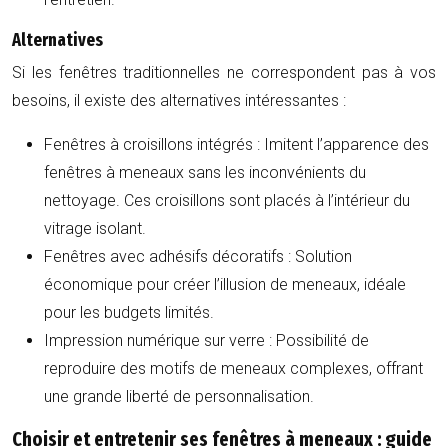
Alternatives
Si les fenêtres traditionnelles ne correspondent pas à vos
besoins, il existe des alternatives intéressantes :
Fenêtres à croisillons intégrés : Imitent l’apparence des
fenêtres à meneaux sans les inconvénients du
nettoyage. Ces croisillons sont placés à l’intérieur du
vitrage isolant.
Fenêtres avec adhésifs décoratifs : Solution
économique pour créer l’illusion de meneaux, idéale
pour les budgets limités.
Impression numérique sur verre : Possibilité de
reproduire des motifs de meneaux complexes, offrant
une grande liberté de personnalisation.
Choisir et entretenir ses fenêtres à meneaux : guide