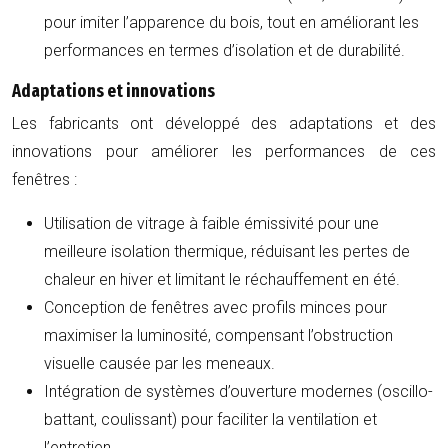
pour imiter l’apparence du bois, tout en améliorant les
performances en termes d’isolation et de durabilité.
Adaptations et innovations
Les fabricants ont développé des adaptations et des
innovations pour améliorer les performances de ces
fenêtres :
Utilisation de vitrage à faible émissivité pour une
meilleure isolation thermique, réduisant les pertes de
chaleur en hiver et limitant le réchauffement en été.
Conception de fenêtres avec profils minces pour
maximiser la luminosité, compensant l’obstruction
visuelle causée par les meneaux.
Intégration de systèmes d’ouverture modernes (oscillo-
battant, coulissant) pour faciliter la ventilation et
l’entretien.