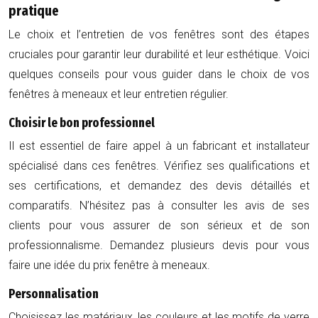
pratique
Le choix et l’entretien de vos fenêtres sont des étapes
cruciales pour garantir leur durabilité et leur esthétique. Voici
quelques conseils pour vous guider dans le choix de vos
fenêtres à meneaux et leur entretien régulier.
Choisir le bon professionnel
Il est essentiel de faire appel à un fabricant et installateur
spécialisé dans ces fenêtres. Vérifiez ses qualifications et
ses certifications, et demandez des devis détaillés et
comparatifs. N’hésitez pas à consulter les avis de ses
clients pour vous assurer de son sérieux et de son
professionnalisme. Demandez plusieurs devis pour vous
faire une idée du prix fenêtre à meneaux.
Personnalisation
Choisissez les matériaux, les couleurs et les motifs de verre