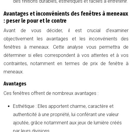
des finitions durables, esthétiques et faciles à entretenir.
Avantages et inconvénients des fenêtres à meneaux
: peser le pour et le contre
Avant de vous décider, il est crucial d’examiner
objectivement les avantages et les inconvénients des
fenêtres à meneaux. Cette analyse vous permettra de
déterminer si elles correspondent à vos attentes et à vos
contraintes, notamment en termes de prix de fenêtre à
meneaux.
Avantages
Ces fenêtres offrent de nombreux avantages :
Esthétique :
Elles apportent charme, caractère et
authenticité à une propriété, lui conférant une valeur
ajoutée, grâce notamment aux jeux de lumière créés
par leurs divisions.