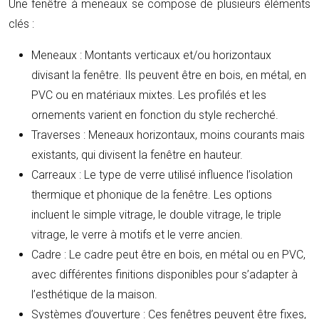
Une fenêtre à meneaux se compose de plusieurs éléments
clés :
Meneaux :
Montants verticaux et/ou horizontaux
divisant la fenêtre. Ils peuvent être en bois, en métal, en
PVC ou en matériaux mixtes. Les profilés et les
ornements varient en fonction du style recherché.
Traverses :
Meneaux horizontaux, moins courants mais
existants, qui divisent la fenêtre en hauteur.
Carreaux :
Le type de verre utilisé influence l’isolation
thermique et phonique de la fenêtre. Les options
incluent le simple vitrage, le double vitrage, le triple
vitrage, le verre à motifs et le verre ancien.
Cadre :
Le cadre peut être en bois, en métal ou en PVC,
avec différentes finitions disponibles pour s’adapter à
l’esthétique de la maison.
Systèmes d’ouverture :
Ces fenêtres peuvent être fixes,