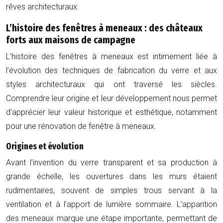
rêves architecturaux.
L’histoire des fenêtres à meneaux : des châteaux
forts aux maisons de campagne
L’histoire des fenêtres à meneaux est intimement liée à
l’évolution des techniques de fabrication du verre et aux
styles architecturaux qui ont traversé les siècles.
Comprendre leur origine et leur développement nous permet
d’apprécier leur valeur historique et esthétique, notamment
pour une rénovation de fenêtre à meneaux.
Origines et évolution
Avant l’invention du verre transparent et sa production à
grande échelle, les ouvertures dans les murs étaient
rudimentaires, souvent de simples trous servant à la
ventilation et à l’apport de lumière sommaire. L’apparition
des meneaux marque une étape importante, permettant de