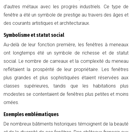
d’autres métaux avec les progrès industriels. Ce type de
fenêtre a été un symbole de prestige au travers des âges et
des courants artistiques et architecturaux.
Symbolisme et statut social
Au-delà de leur fonction première, les fenêtres à meneaux
ont longtemps été un symbole de richesse et de statut
social. Le nombre de carreaux et la complexité du meneau
reflétaient la prospérité de leur propriétaire. Les fenêtres
plus grandes et plus sophistiquées étaient réservées aux
classes supérieures, tandis que les habitations plus
modestes se contentaient de fenêtres plus petites et moins
ornées.
Exemples emblématiques
De nombreux bâtiments historiques témoignent de la beauté