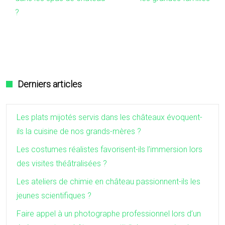
?
Derniers articles
Les plats mijotés servis dans les châteaux évoquent-
ils la cuisine de nos grands-mères ?
Les costumes réalistes favorisent-ils l’immersion lors
des visites théâtralisées ?
Les ateliers de chimie en château passionnent-ils les
jeunes scientifiques ?
Faire appel à un photographe professionnel lors d’un