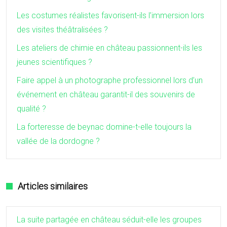
Les costumes réalistes favorisent-ils l’immersion lors
des visites théâtralisées ?
Les ateliers de chimie en château passionnent-ils les
jeunes scientifiques ?
Faire appel à un photographe professionnel lors d’un
événement en château garantit-il des souvenirs de
qualité ?
La forteresse de beynac domine-t-elle toujours la
vallée de la dordogne ?
Articles similaires
La suite partagée en château séduit-elle les groupes