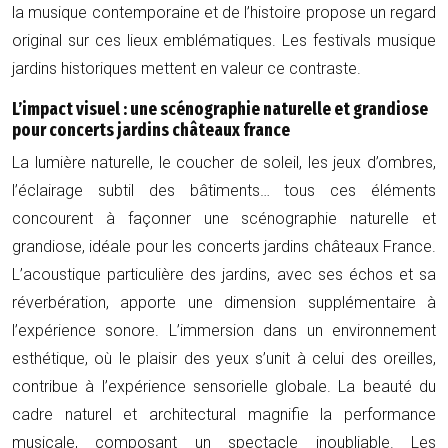
la musique contemporaine et de l’histoire propose un regard
original sur ces lieux emblématiques. Les festivals musique
jardins historiques mettent en valeur ce contraste.
L’impact visuel : une scénographie naturelle et grandiose
pour concerts jardins châteaux france
La lumière naturelle, le coucher de soleil, les jeux d’ombres,
l’éclairage subtil des bâtiments… tous ces éléments
concourent à façonner une scénographie naturelle et
grandiose, idéale pour les concerts jardins châteaux France.
L’acoustique particulière des jardins, avec ses échos et sa
réverbération, apporte une dimension supplémentaire à
l’expérience sonore. L’immersion dans un environnement
esthétique, où le plaisir des yeux s’unit à celui des oreilles,
contribue à l’expérience sensorielle globale. La beauté du
cadre naturel et architectural magnifie la performance
musicale, composant un spectacle inoubliable. Les