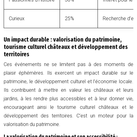
Curieux
25%
Recherche d’expé
Un impact durable : valorisation du patrimoine,
tourisme culturel châteaux et développement des
territoires
Ces événements ne se limitent pas à des moments de
plaisir éphémères. Ils exercent un impact durable sur le
patrimoine, le développement culturel et l’économie locale.
Ils contribuent à mettre en valeur les châteaux et leurs
jardins, à les rendre plus accessibles et à leur donner vie,
encourageant ainsi le tourisme culturel châteaux et le
développement des territoires. C’est un moteur pour la
valorisation du patrimoine.
La valorisation du patrimoine et son accessibilité :