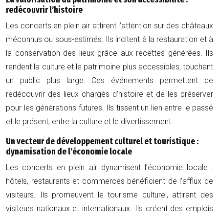
redécouvrir l’histoire
Les concerts en plein air attirent l’attention sur des châteaux
méconnus ou sous-estimés. Ils incitent à la restauration et à
la conservation des lieux grâce aux recettes générées. Ils
rendent la culture et le patrimoine plus accessibles, touchant
un public plus large. Ces événements permettent de
redécouvrir des lieux chargés d’histoire et de les préserver
pour les générations futures. Ils tissent un lien entre le passé
et le présent, entre la culture et le divertissement.
Un vecteur de développement culturel et touristique :
dynamisation de l’économie locale
Les concerts en plein air dynamisent l’économie locale :
hôtels, restaurants et commerces bénéficient de l’afflux de
visiteurs. Ils promeuvent le tourisme culturel, attirant des
visiteurs nationaux et internationaux. Ils créent des emplois