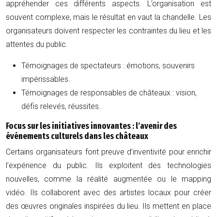
appréhender ces différents aspects. L’organisation est
souvent complexe, mais le résultat en vaut la chandelle. Les
organisateurs doivent respecter les contraintes du lieu et les
attentes du public.
Témoignages de spectateurs : émotions, souvenirs
impérissables.
Témoignages de responsables de châteaux : vision,
défis relevés, réussites.
Focus sur les initiatives innovantes : l’avenir des
événements culturels dans les châteaux
Certains organisateurs font preuve d’inventivité pour enrichir
l’expérience du public. Ils exploitent des technologies
nouvelles, comme la réalité augmentée ou le mapping
vidéo. Ils collaborent avec des artistes locaux pour créer
des œuvres originales inspirées du lieu. Ils mettent en place