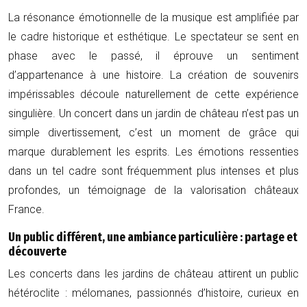
La résonance émotionnelle de la musique est amplifiée par
le cadre historique et esthétique. Le spectateur se sent en
phase avec le passé, il éprouve un sentiment
d’appartenance à une histoire. La création de souvenirs
impérissables découle naturellement de cette expérience
singulière. Un concert dans un jardin de château n’est pas un
simple divertissement, c’est un moment de grâce qui
marque durablement les esprits. Les émotions ressenties
dans un tel cadre sont fréquemment plus intenses et plus
profondes, un témoignage de la valorisation châteaux
France.
Un public différent, une ambiance particulière : partage et
découverte
Les concerts dans les jardins de château attirent un public
hétéroclite : mélomanes, passionnés d’histoire, curieux en