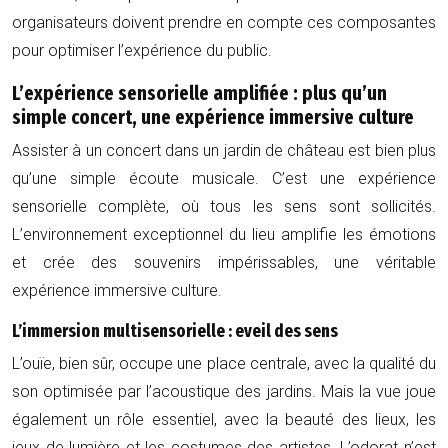
organisateurs doivent prendre en compte ces composantes
pour optimiser l’expérience du public.
L’expérience sensorielle amplifiée : plus qu’un
simple concert, une expérience immersive culture
Assister à un concert dans un jardin de château est bien plus
qu’une simple écoute musicale. C’est une expérience
sensorielle complète, où tous les sens sont sollicités.
L’environnement exceptionnel du lieu amplifie les émotions
et crée des souvenirs impérissables, une véritable
expérience immersive culture.
L’immersion multisensorielle : eveil des sens
L’ouïe, bien sûr, occupe une place centrale, avec la qualité du
son optimisée par l’acoustique des jardins. Mais la vue joue
également un rôle essentiel, avec la beauté des lieux, les
jeux de lumière et les costumes des artistes. L’odorat n’est