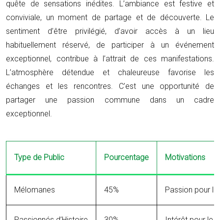
quête de sensations inédites. L’ambiance est festive et
conviviale, un moment de partage et de découverte. Le
sentiment d’être privilégié, d’avoir accès à un lieu
habituellement réservé, de participer à un événement
exceptionnel, contribue à l’attrait de ces manifestations.
L’atmosphère détendue et chaleureuse favorise les
échanges et les rencontres. C’est une opportunité de
partager une passion commune dans un cadre
exceptionnel.
Type de Public
Pourcentage
Motivations
Mélomanes
45%
Passion pour la 
Passionnés d’Histoire
30%
Intérêt pour le 