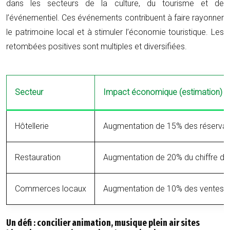
dans les secteurs de la culture, du tourisme et de
l’événementiel. Ces événements contribuent à faire rayonner
le patrimoine local et à stimuler l’économie touristique. Les
retombées positives sont multiples et diversifiées.
Secteur
Impact économique (estimation)
Hôtellerie
Augmentation de 15% des réservat
Restauration
Augmentation de 20% du chiffre d’a
Commerces locaux
Augmentation de 10% des ventes
Un défi : concilier animation, musique plein air sites