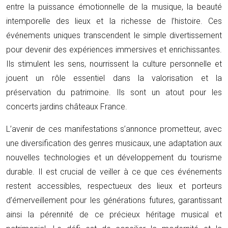
entre la puissance émotionnelle de la musique, la beauté
intemporelle des lieux et la richesse de l’histoire. Ces
événements uniques transcendent le simple divertissement
pour devenir des expériences immersives et enrichissantes.
Ils stimulent les sens, nourrissent la culture personnelle et
jouent un rôle essentiel dans la valorisation et la
préservation du patrimoine. Ils sont un atout pour les
concerts jardins châteaux France.
L’avenir de ces manifestations s’annonce prometteur, avec
une diversification des genres musicaux, une adaptation aux
nouvelles technologies et un développement du tourisme
durable. Il est crucial de veiller à ce que ces événements
restent accessibles, respectueux des lieux et porteurs
d’émerveillement pour les générations futures, garantissant
ainsi la pérennité de ce précieux héritage musical et