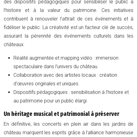
des dispositifs pédagogiques pour sensibiliser le public à
l’histoire et à la valeur du patrimoine. Ces initiatives
contribuent à renouveler l’attrait de ces événements et à
fidéliser le public. La créativité est un facteur clé de succès,
assurant la pérennité des événements culturels dans les
châteaux.
Réalité augmentée et mapping vidéo : immersion
spectaculaire dans l’univers du château.
Collaboration avec des artistes locaux : création
d’œuvres originales et uniques.
Dispositifs pédagogiques : sensibilisation à l’histoire et
au patrimoine pour un public élargi.
Un héritage musical et patrimonial à préserver
En définitive, les concerts en plein air dans les jardins de
château marquent les esprits grâce à l’alliance harmonieuse