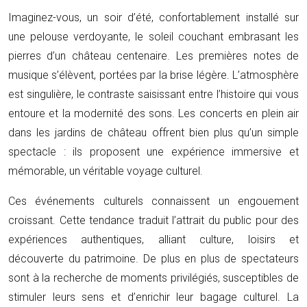
Imaginez-vous, un soir d’été, confortablement installé sur
une pelouse verdoyante, le soleil couchant embrasant les
pierres d’un château centenaire. Les premières notes de
musique s’élèvent, portées par la brise légère. L’atmosphère
est singulière, le contraste saisissant entre l’histoire qui vous
entoure et la modernité des sons. Les concerts en plein air
dans les jardins de château offrent bien plus qu’un simple
spectacle : ils proposent une expérience immersive et
mémorable, un véritable voyage culturel.
Ces événements culturels connaissent un engouement
croissant. Cette tendance traduit l’attrait du public pour des
expériences authentiques, alliant culture, loisirs et
découverte du patrimoine. De plus en plus de spectateurs
sont à la recherche de moments privilégiés, susceptibles de
stimuler leurs sens et d’enrichir leur bagage culturel. La