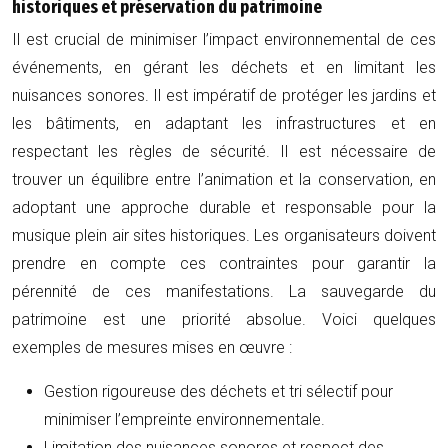
historiques et préservation du patrimoine
Il est crucial de minimiser l’impact environnemental de ces
événements, en gérant les déchets et en limitant les
nuisances sonores. Il est impératif de protéger les jardins et
les bâtiments, en adaptant les infrastructures et en
respectant les règles de sécurité. Il est nécessaire de
trouver un équilibre entre l’animation et la conservation, en
adoptant une approche durable et responsable pour la
musique plein air sites historiques. Les organisateurs doivent
prendre en compte ces contraintes pour garantir la
pérennité de ces manifestations. La sauvegarde du
patrimoine est une priorité absolue. Voici quelques
exemples de mesures mises en œuvre :
Gestion rigoureuse des déchets et tri sélectif pour
minimiser l’empreinte environnementale.
Limitation des nuisances sonores et respect des