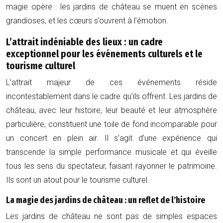
magie opère : les jardins de château se muent en scènes
grandioses, et les cœurs s’ouvrent à l’émotion.
L’attrait indéniable des lieux : un cadre
exceptionnel pour les événements culturels et le
tourisme culturel
L’attrait majeur de ces événements réside
incontestablement dans le cadre qu’ils offrent. Les jardins de
château, avec leur histoire, leur beauté et leur atmosphère
particulière, constituent une toile de fond incomparable pour
un concert en plein air. Il s’agit d’une expérience qui
transcende la simple performance musicale et qui éveille
tous les sens du spectateur, faisant rayonner le patrimoine.
Ils sont un atout pour le tourisme culturel.
La magie des jardins de château : un reflet de l’histoire
Les jardins de château ne sont pas de simples espaces