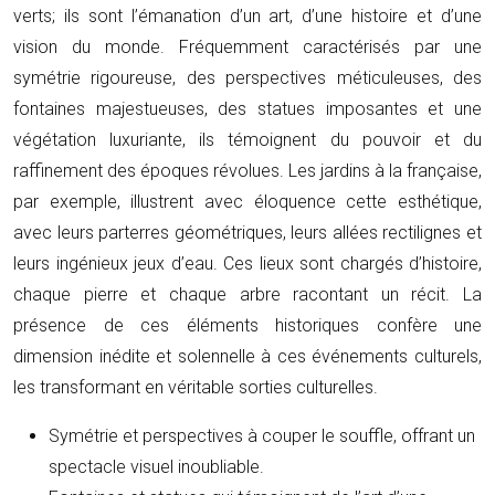
verts; ils sont l’émanation d’un art, d’une histoire et d’une
vision du monde. Fréquemment caractérisés par une
symétrie rigoureuse, des perspectives méticuleuses, des
fontaines majestueuses, des statues imposantes et une
végétation luxuriante, ils témoignent du pouvoir et du
raffinement des époques révolues. Les jardins à la française,
par exemple, illustrent avec éloquence cette esthétique,
avec leurs parterres géométriques, leurs allées rectilignes et
leurs ingénieux jeux d’eau. Ces lieux sont chargés d’histoire,
chaque pierre et chaque arbre racontant un récit. La
présence de ces éléments historiques confère une
dimension inédite et solennelle à ces événements culturels,
les transformant en véritable sorties culturelles.
Symétrie et perspectives à couper le souffle, offrant un
spectacle visuel inoubliable.