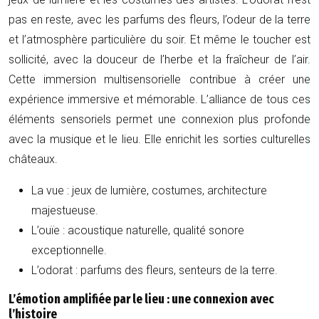
pas en reste, avec les parfums des fleurs, l’odeur de la terre
et l’atmosphère particulière du soir. Et même le toucher est
sollicité, avec la douceur de l’herbe et la fraîcheur de l’air.
Cette immersion multisensorielle contribue à créer une
expérience immersive et mémorable. L’alliance de tous ces
éléments sensoriels permet une connexion plus profonde
avec la musique et le lieu. Elle enrichit les sorties culturelles
châteaux.
La vue : jeux de lumière, costumes, architecture
majestueuse.
L’ouïe : acoustique naturelle, qualité sonore
exceptionnelle.
L’odorat : parfums des fleurs, senteurs de la terre.
L’émotion amplifiée par le lieu : une connexion avec
l’histoire