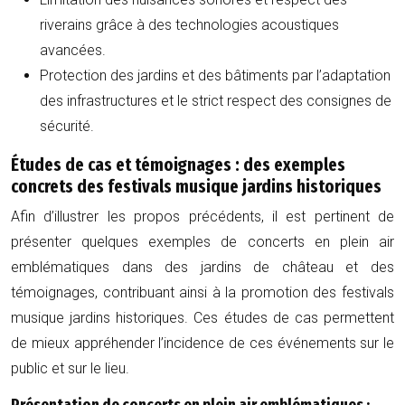
riverains grâce à des technologies acoustiques
avancées.
Protection des jardins et des bâtiments par l’adaptation
des infrastructures et le strict respect des consignes de
sécurité.
Études de cas et témoignages : des exemples
concrets des festivals musique jardins historiques
Afin d’illustrer les propos précédents, il est pertinent de
présenter quelques exemples de concerts en plein air
emblématiques dans des jardins de château et des
témoignages, contribuant ainsi à la promotion des festivals
musique jardins historiques. Ces études de cas permettent
de mieux appréhender l’incidence de ces événements sur le
public et sur le lieu.