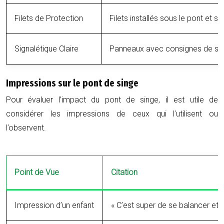
Filets de Protection
Filets installés sous le pont et su
Signalétique Claire
Panneaux avec consignes de séc
Impressions sur le pont de singe
Pour évaluer l’impact du pont de singe, il est utile de
considérer les impressions de ceux qui l’utilisent ou
l’observent.
Point de Vue
Citation
Impression d’un enfant
« C’est super de se balancer et 