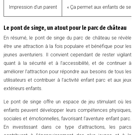
Impression d’un parent
« Ça permet aux enfants de se dé
Le pont de singe, un atout pour le parc de château
En résumé, le pont de singe du parc de château se révèle
être une attraction à la fois populaire et bénéfique pour les
jeunes aventuriers. Il convient cependant de rester vigilant
quant à la sécurité et à l’accessibilité, et de continuer à
améliorer l’attraction pour répondre aux besoins de tous les
utilisateurs et contribuer à l’activité enfant parc et aux jeux
extérieurs enfants.
Le pont de singe offre un espace de jeu stimulant où les
enfants peuvent développer leurs compétences physiques,
sociales et émotionnelles, favorisant l’aventure enfant parc.
En investissant dans ce type d’attractions, les parcs