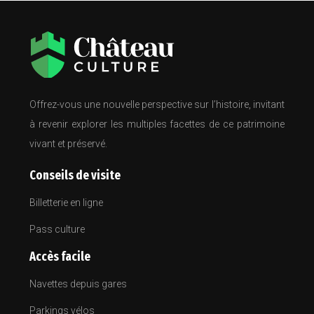
Offrez-vous une nouvelle perspective sur l’histoire, invitant
à revenir explorer les multiples facettes de ce patrimoine
vivant et préservé.
Conseils de visite
Billetterie en ligne
Pass culture
Accès facile
Navettes depuis gares
Parkings vélos