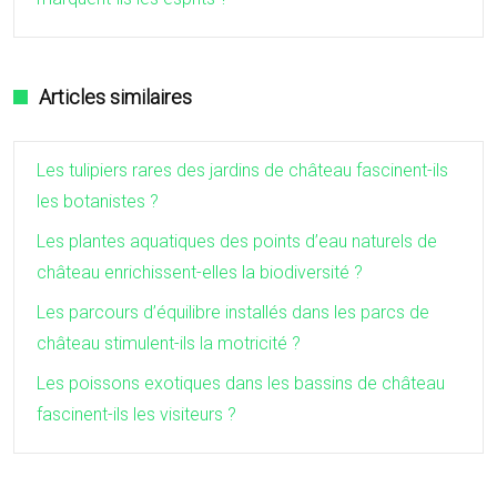
Articles similaires
Les tulipiers rares des jardins de château fascinent-ils
les botanistes ?
Les plantes aquatiques des points d’eau naturels de
château enrichissent-elles la biodiversité ?
Les parcours d’équilibre installés dans les parcs de
château stimulent-ils la motricité ?
Les poissons exotiques dans les bassins de château
fascinent-ils les visiteurs ?