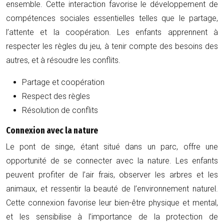
ensemble. Cette interaction favorise le développement de
compétences sociales essentielles telles que le partage,
l’attente et la coopération. Les enfants apprennent à
respecter les règles du jeu, à tenir compte des besoins des
autres, et à résoudre les conflits.
Partage et coopération
Respect des règles
Résolution de conflits
Connexion avec la nature
Le pont de singe, étant situé dans un parc, offre une
opportunité de se connecter avec la nature. Les enfants
peuvent profiter de l’air frais, observer les arbres et les
animaux, et ressentir la beauté de l’environnement naturel.
Cette connexion favorise leur bien-être physique et mental,
et les sensibilise à l’importance de la protection de