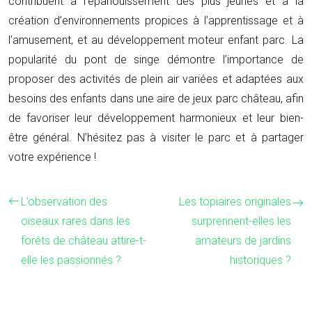
contribuent à l’épanouissement des plus jeunes et à la
création d’environnements propices à l’apprentissage et à
l’amusement, et au développement moteur enfant parc. La
popularité du pont de singe démontre l’importance de
proposer des activités de plein air variées et adaptées aux
besoins des enfants dans une aire de jeux parc château, afin
de favoriser leur développement harmonieux et leur bien-
être général. N’hésitez pas à visiter le parc et à partager
votre expérience !
L’observation des
Les topiaires originales
oiseaux rares dans les
surprennent-elles les
forêts de château attire-t-
amateurs de jardins
elle les passionnés ?
historiques ?