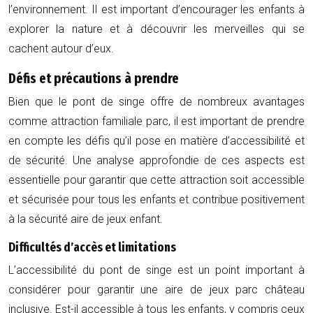
l’environnement. Il est important d’encourager les enfants à
explorer la nature et à découvrir les merveilles qui se
cachent autour d’eux.
Défis et précautions à prendre
Bien que le pont de singe offre de nombreux avantages
comme attraction familiale parc, il est important de prendre
en compte les défis qu’il pose en matière d’accessibilité et
de sécurité. Une analyse approfondie de ces aspects est
essentielle pour garantir que cette attraction soit accessible
et sécurisée pour tous les enfants et contribue positivement
à la sécurité aire de jeux enfant.
Difficultés d’accès et limitations
L’accessibilité du pont de singe est un point important à
considérer pour garantir une aire de jeux parc château
inclusive. Est-il accessible à tous les enfants, y compris ceux