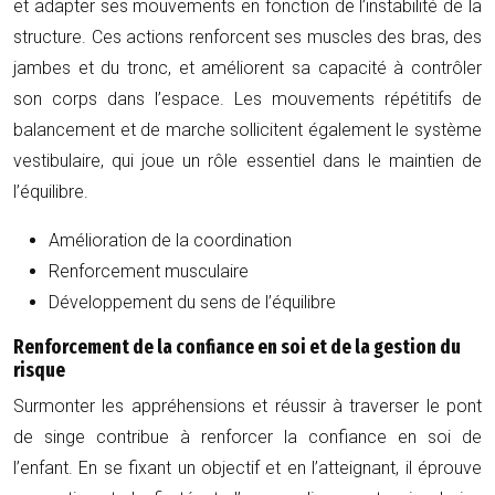
et adapter ses mouvements en fonction de l’instabilité de la
structure. Ces actions renforcent ses muscles des bras, des
jambes et du tronc, et améliorent sa capacité à contrôler
son corps dans l’espace. Les mouvements répétitifs de
balancement et de marche sollicitent également le système
vestibulaire, qui joue un rôle essentiel dans le maintien de
l’équilibre.
Amélioration de la coordination
Renforcement musculaire
Développement du sens de l’équilibre
Renforcement de la confiance en soi et de la gestion du
risque
Surmonter les appréhensions et réussir à traverser le pont
de singe contribue à renforcer la confiance en soi de
l’enfant. En se fixant un objectif et en l’atteignant, il éprouve