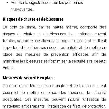
Adapter la signalétique pour les personnes
malvoyantes.
Risques de chutes et de blessures
Le pont de singe, par sa nature même, comporte des
risques de chutes et de blessures. Les enfants peuvent
tomber, se tordre une cheville, se cogner ou se gratter. Il est
important d’identifier ces risques potentiels et de mettre en
place des mesures de prévention efficaces afin de
minimiser les blessures et d’optimiser la sécurité aire de jeux
enfant.
Mesures de sécurité en place
Pour minimiser les risques de chutes et de blessures, il est
essentiel de mettre en place des mesures de sécurité
adéquates. Ces mesures peuvent inclure l’utilisation de
matériaux antidérapants, l’installation de filets de protection,