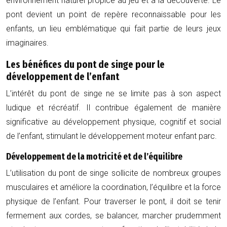
environnement naturel propice au jeu et à la découverte. Le
pont devient un point de repère reconnaissable pour les
enfants, un lieu emblématique qui fait partie de leurs jeux
imaginaires.
Les bénéfices du pont de singe pour le
développement de l’enfant
L’intérêt du pont de singe ne se limite pas à son aspect
ludique et récréatif. Il contribue également de manière
significative au développement physique, cognitif et social
de l’enfant, stimulant le développement moteur enfant parc.
Développement de la motricité et de l’équilibre
L’utilisation du pont de singe sollicite de nombreux groupes
musculaires et améliore la coordination, l’équilibre et la force
physique de l’enfant. Pour traverser le pont, il doit se tenir
fermement aux cordes, se balancer, marcher prudemment