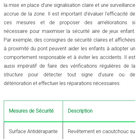
la mise en place d’une signalisation claire et une surveillance
accrue de la zone. Il est important d’évaluer l’efficacité de
ces mesures et de proposer des améliorations si
nécessaire pour maximiser la sécurité aire de jeux enfant.
Par exemple, des consignes de sécurité claires et affichées
à proximité du pont peuvent aider les enfants à adopter un
comportement responsable et à éviter les accidents. Il est
aussi impératif de faire des vérifications régulières de la
structure pour détecter tout signe d’usure ou de
détérioration et effectuer les réparations nécessaires.
Mesures de Sécurité
Description
Surface Antidérapante
Revêtement en caoutchouc sur l