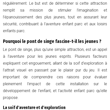
régulièrement. Le but est de déterminer si cette attraction
remplit sa mission de stimuler l’imagination et
l’épanouissement des plus jeunes, tout en assurant leur
sécurité, contribuant à l’aventure enfant parc et aux loisirs
enfants parc.
Pourquoi le pont de singe fascine-t-il les jeunes ?
Le pont de singe, plus qu’une simple attraction, est un appel
à l’aventure pour les jeunes esprits. Plusieurs facteurs
expliquent cet engouement, allant de la soif d’exploration à
l’attrait visuel en passant par le plaisir pur du jeu. Il est
important de comprendre ces raisons pour évaluer
pleinement l’impact de cette installation sur le
développement de l’enfant, et l’activité enfant parc qu’elle
propose.
La soif d’aventure et d’exploration