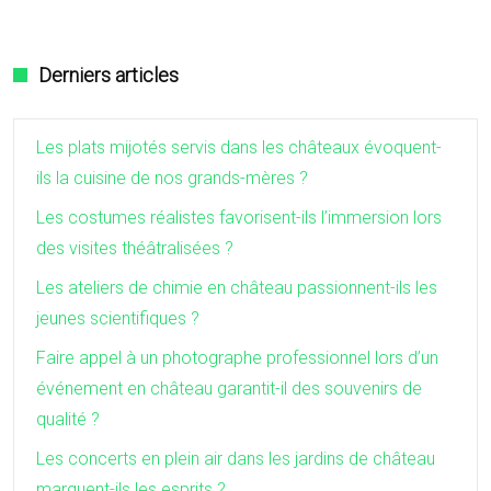
Derniers articles
Les plats mijotés servis dans les châteaux évoquent-
ils la cuisine de nos grands-mères ?
Les costumes réalistes favorisent-ils l’immersion lors
des visites théâtralisées ?
Les ateliers de chimie en château passionnent-ils les
jeunes scientifiques ?
Faire appel à un photographe professionnel lors d’un
événement en château garantit-il des souvenirs de
qualité ?
Les concerts en plein air dans les jardins de château
marquent-ils les esprits ?