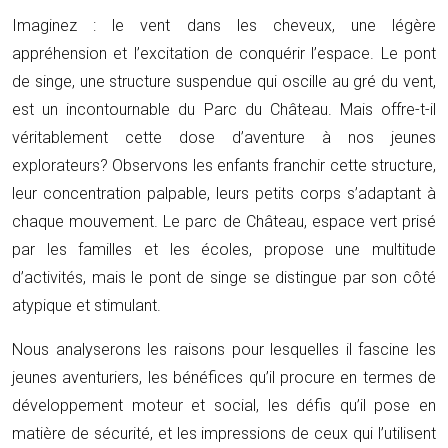
Imaginez : le vent dans les cheveux, une légère
appréhension et l’excitation de conquérir l’espace. Le pont
de singe, une structure suspendue qui oscille au gré du vent,
est un incontournable du Parc du Château. Mais offre-t-il
véritablement cette dose d’aventure à nos jeunes
explorateurs? Observons les enfants franchir cette structure,
leur concentration palpable, leurs petits corps s’adaptant à
chaque mouvement. Le parc de Château, espace vert prisé
par les familles et les écoles, propose une multitude
d’activités, mais le pont de singe se distingue par son côté
atypique et stimulant.
Nous analyserons les raisons pour lesquelles il fascine les
jeunes aventuriers, les bénéfices qu’il procure en termes de
développement moteur et social, les défis qu’il pose en
matière de sécurité, et les impressions de ceux qui l’utilisent