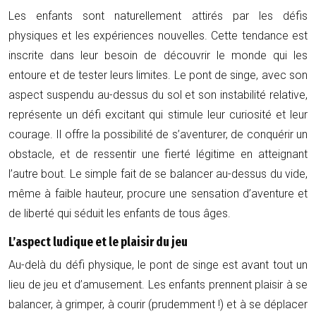
Les enfants sont naturellement attirés par les défis
physiques et les expériences nouvelles. Cette tendance est
inscrite dans leur besoin de découvrir le monde qui les
entoure et de tester leurs limites. Le pont de singe, avec son
aspect suspendu au-dessus du sol et son instabilité relative,
représente un défi excitant qui stimule leur curiosité et leur
courage. Il offre la possibilité de s’aventurer, de conquérir un
obstacle, et de ressentir une fierté légitime en atteignant
l’autre bout. Le simple fait de se balancer au-dessus du vide,
même à faible hauteur, procure une sensation d’aventure et
de liberté qui séduit les enfants de tous âges.
L’aspect ludique et le plaisir du jeu
Au-delà du défi physique, le pont de singe est avant tout un
lieu de jeu et d’amusement. Les enfants prennent plaisir à se
balancer, à grimper, à courir (prudemment !) et à se déplacer