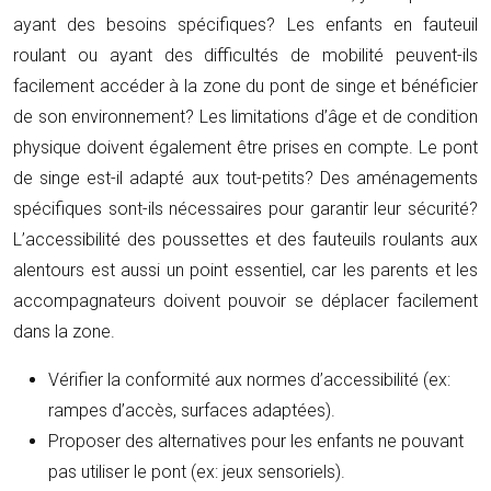
ayant des besoins spécifiques? Les enfants en fauteuil
roulant ou ayant des difficultés de mobilité peuvent-ils
facilement accéder à la zone du pont de singe et bénéficier
de son environnement? Les limitations d’âge et de condition
physique doivent également être prises en compte. Le pont
de singe est-il adapté aux tout-petits? Des aménagements
spécifiques sont-ils nécessaires pour garantir leur sécurité?
L’accessibilité des poussettes et des fauteuils roulants aux
alentours est aussi un point essentiel, car les parents et les
accompagnateurs doivent pouvoir se déplacer facilement
dans la zone.
Vérifier la conformité aux normes d’accessibilité (ex:
rampes d’accès, surfaces adaptées).
Proposer des alternatives pour les enfants ne pouvant
pas utiliser le pont (ex: jeux sensoriels).