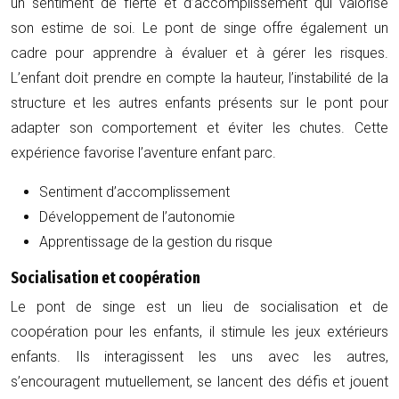
un sentiment de fierté et d’accomplissement qui valorise
son estime de soi. Le pont de singe offre également un
cadre pour apprendre à évaluer et à gérer les risques.
L’enfant doit prendre en compte la hauteur, l’instabilité de la
structure et les autres enfants présents sur le pont pour
adapter son comportement et éviter les chutes. Cette
expérience favorise l’aventure enfant parc.
Sentiment d’accomplissement
Développement de l’autonomie
Apprentissage de la gestion du risque
Socialisation et coopération
Le pont de singe est un lieu de socialisation et de
coopération pour les enfants, il stimule les jeux extérieurs
enfants. Ils interagissent les uns avec les autres,
s’encouragent mutuellement, se lancent des défis et jouent