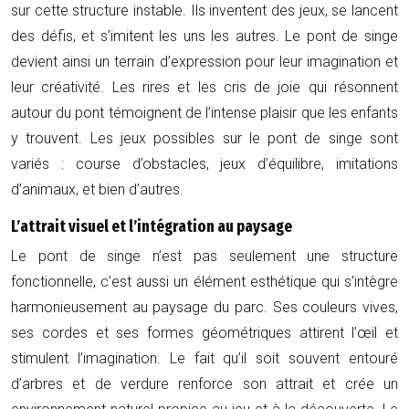
sur cette structure instable. Ils inventent des jeux, se lancent
des défis, et s’imitent les uns les autres. Le pont de singe
devient ainsi un terrain d’expression pour leur imagination et
leur créativité. Les rires et les cris de joie qui résonnent
autour du pont témoignent de l’intense plaisir que les enfants
y trouvent. Les jeux possibles sur le pont de singe sont
variés : course d’obstacles, jeux d’équilibre, imitations
d’animaux, et bien d’autres.
L’attrait visuel et l’intégration au paysage
Le pont de singe n’est pas seulement une structure
fonctionnelle, c’est aussi un élément esthétique qui s’intègre
harmonieusement au paysage du parc. Ses couleurs vives,
ses cordes et ses formes géométriques attirent l’œil et
stimulent l’imagination. Le fait qu’il soit souvent entouré
d’arbres et de verdure renforce son attrait et crée un