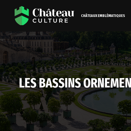
CHÂTEAUX EMBLÉMATIQUES
LES BASSINS ORNEMEN