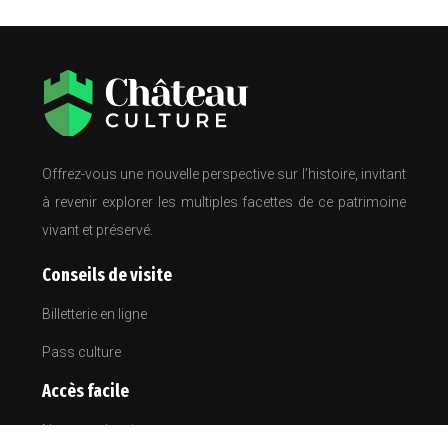
Offrez-vous une nouvelle perspective sur l’histoire, invitant
à revenir explorer les multiples facettes de ce patrimoine
vivant et préservé.
Conseils de visite
Billetterie en ligne
Pass culture
Accès facile
Navettes depuis gares