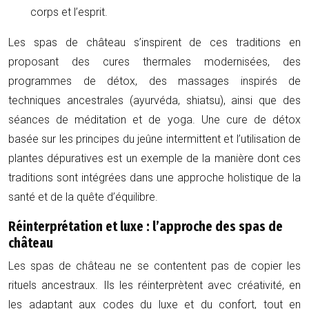
corps et l’esprit.
Les spas de château s’inspirent de ces traditions en
proposant des cures thermales modernisées, des
programmes de détox, des massages inspirés de
techniques ancestrales (ayurvéda, shiatsu), ainsi que des
séances de méditation et de yoga. Une cure de détox
basée sur les principes du jeûne intermittent et l’utilisation de
plantes dépuratives est un exemple de la manière dont ces
traditions sont intégrées dans une approche holistique de la
santé et de la quête d’équilibre.
Réinterprétation et luxe : l’approche des spas de
château
Les spas de château ne se contentent pas de copier les
rituels ancestraux. Ils les réinterprètent avec créativité, en
les adaptant aux codes du luxe et du confort, tout en