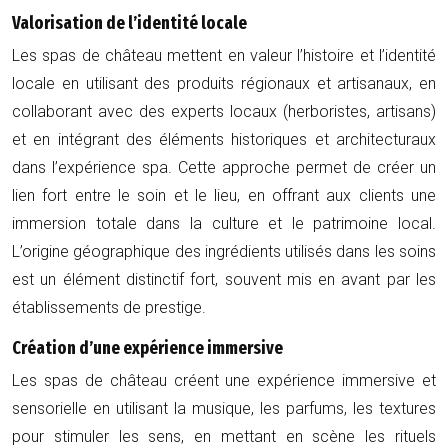
Valorisation de l’identité locale
Les spas de château mettent en valeur l’histoire et l’identité
locale en utilisant des produits régionaux et artisanaux, en
collaborant avec des experts locaux (herboristes, artisans)
et en intégrant des éléments historiques et architecturaux
dans l’expérience spa. Cette approche permet de créer un
lien fort entre le soin et le lieu, en offrant aux clients une
immersion totale dans la culture et le patrimoine local.
L’origine géographique des ingrédients utilisés dans les soins
est un élément distinctif fort, souvent mis en avant par les
établissements de prestige.
Création d’une expérience immersive
Les spas de château créent une expérience immersive et
sensorielle en utilisant la musique, les parfums, les textures
pour stimuler les sens, en mettant en scène les rituels