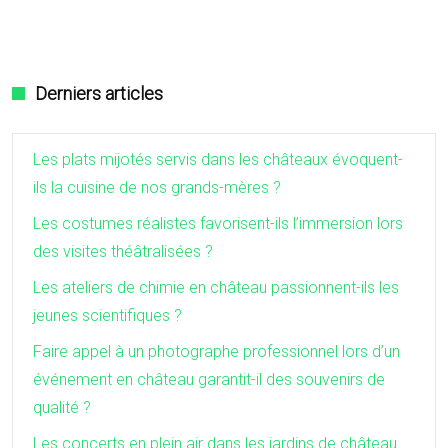
Derniers articles
Les plats mijotés servis dans les châteaux évoquent-
ils la cuisine de nos grands-mères ?
Les costumes réalistes favorisent-ils l’immersion lors
des visites théâtralisées ?
Les ateliers de chimie en château passionnent-ils les
jeunes scientifiques ?
Faire appel à un photographe professionnel lors d’un
événement en château garantit-il des souvenirs de
qualité ?
Les concerts en plein air dans les jardins de château