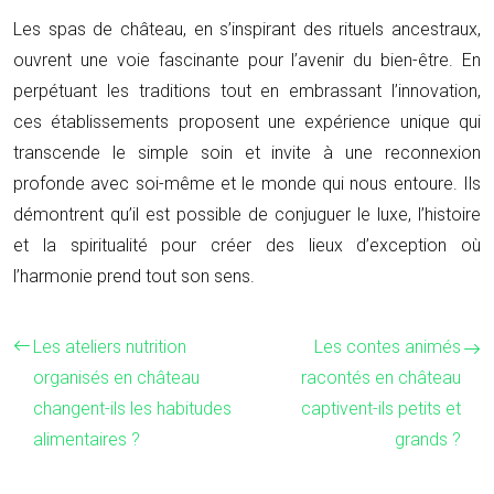
Les spas de château, en s’inspirant des rituels ancestraux,
ouvrent une voie fascinante pour l’avenir du bien-être. En
perpétuant les traditions tout en embrassant l’innovation,
ces établissements proposent une expérience unique qui
transcende le simple soin et invite à une reconnexion
profonde avec soi-même et le monde qui nous entoure. Ils
démontrent qu’il est possible de conjuguer le luxe, l’histoire
et la spiritualité pour créer des lieux d’exception où
l’harmonie prend tout son sens.
Les ateliers nutrition
Les contes animés
organisés en château
racontés en château
changent-ils les habitudes
captivent-ils petits et
alimentaires ?
grands ?