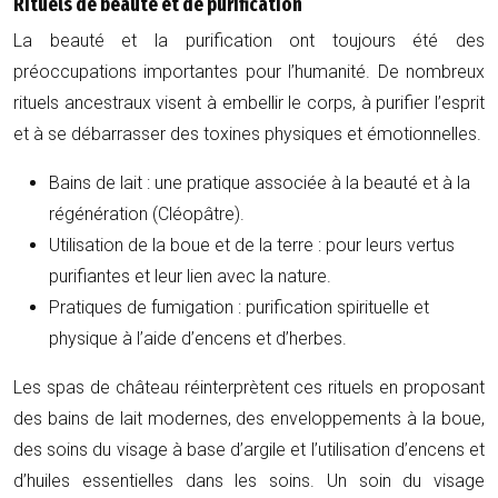
Rituels de beauté et de purification
La beauté et la purification ont toujours été des
préoccupations importantes pour l’humanité. De nombreux
rituels ancestraux visent à embellir le corps, à purifier l’esprit
et à se débarrasser des toxines physiques et émotionnelles.
Bains de lait : une pratique associée à la beauté et à la
régénération (Cléopâtre).
Utilisation de la boue et de la terre : pour leurs vertus
purifiantes et leur lien avec la nature.
Pratiques de fumigation : purification spirituelle et
physique à l’aide d’encens et d’herbes.
Les spas de château réinterprètent ces rituels en proposant
des bains de lait modernes, des enveloppements à la boue,
des soins du visage à base d’argile et l’utilisation d’encens et
d’huiles essentielles dans les soins. Un soin du visage