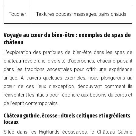
Toucher
Textures douces, massages, bains chauds
Voyage au cœur du bien-être : exemples de spas de
château
L’exploration des pratiques de bien-être dans les spas de
château révèle une diversité d’approches, chacune puisant
dans les traditions ancestrales pour offrir une expérience
unique. À travers quelques exemples, nous plongerons au
cœur de ces lieux d’exception, découvrant comment ils
réinventent les rituels pour répondre aux besoins du corps et
de l’esprit contemporains.
Château guthrie, écosse : rituels celtiques et ingrédients
locaux
Situé dans les Highlands écossaises, le Château Guthrie