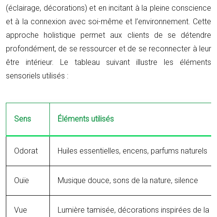
(éclairage, décorations) et en incitant à la pleine conscience
et à la connexion avec soi-même et l’environnement. Cette
approche holistique permet aux clients de se détendre
profondément, de se ressourcer et de se reconnecter à leur
être intérieur. Le tableau suivant illustre les éléments
sensoriels utilisés :
Sens
Éléments utilisés
Odorat
Huiles essentielles, encens, parfums naturels
Ouïe
Musique douce, sons de la nature, silence
Vue
Lumière tamisée, décorations inspirées de la na