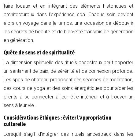
faire locaux et en intégrant des éléments historiques et
architecturaux dans l’expérience spa. Chaque soin devient
alors un voyage dans le temps, une occasion de découvrir
les secrets de beauté et de bien-être transmis de génération
en génération.
Quête de sens et de spiritualité
La dimension spirituelle des rituels ancestraux peut apporter
un sentiment de paix, de sérénité et de connexion profonde.
Les spas de château proposent des séances de méditation,
des cours de yoga et des soins énergétiques pour aider les
clients à se connecter à leur être intérieur et à trouver un
sens à leur vie.
Considérations éthiques : éviter l’appropriation
culturelle
Lorsqu’il s’agit d’intégrer des rituels ancestraux dans les