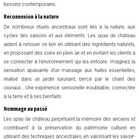
besoins contemporains.
Reconnexion à la nature
De nombreux rituels ancestraux sont liés à la nature, aux
cycles des saisons et aux éléments. Les spas de château
aident à renouer ce lien en utilisant des ingrédients naturels,
en proposant des soins en plein air et en invitant les clients à
se connecter à l’environnement qui les entoure. Imaginez la
sensation apaisante d’un massage aux huiles essentielles,
réalisé dans un jardin luxuriant, bercé par le chant des
oiseaux… Une expérience sensorielle inoubliable, connectée
à la terre et à ses bienfaits.
Hommage au passé
Les spas de château perpétuent la mémoire des anciens et
contribuent à la préservation du patrimoine culturel en
utilisant des techniques ancestrales, en valorisant les savoir-