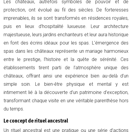
Les châteaux, autrefois symboles de pouvoir et de
protection, ont évolué au fil des siècles. De forteresses
imprenables, ils se sont transformés en résidences royales,
puis en lieux d’hospitalité luxueuse. Leur architecture
majestueuse, leurs jardins enchanteurs et leur aura historique
en font des écrins idéaux pour les spas. L’émergence des
spas dans les châteaux représente un mariage harmonieux
entre le prestige, l’histoire et la quête de sérénité. Ces
établissements tirent parti de l’atmosphère unique des
châteaux, offrant ainsi une expérience bien au-delà d’un
simple soin. Le bien-être physique et mental y est
intimement lié à la découverte d’un patrimoine d’exception,
transformant chaque visite en une véritable parenthèse hors
du temps.
Le concept de rituel ancestral
Un rituel ancestral est une pratique ou une série d’actions