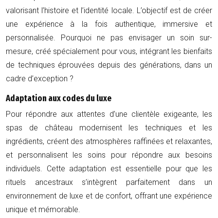
valorisant l’histoire et l’identité locale. L’objectif est de créer
une expérience à la fois authentique, immersive et
personnalisée. Pourquoi ne pas envisager un soin sur-
mesure, créé spécialement pour vous, intégrant les bienfaits
de techniques éprouvées depuis des générations, dans un
cadre d’exception ?
Adaptation aux codes du luxe
Pour répondre aux attentes d’une clientèle exigeante, les
spas de château modernisent les techniques et les
ingrédients, créent des atmosphères raffinées et relaxantes,
et personnalisent les soins pour répondre aux besoins
individuels. Cette adaptation est essentielle pour que les
rituels ancestraux s’intègrent parfaitement dans un
environnement de luxe et de confort, offrant une expérience
unique et mémorable.