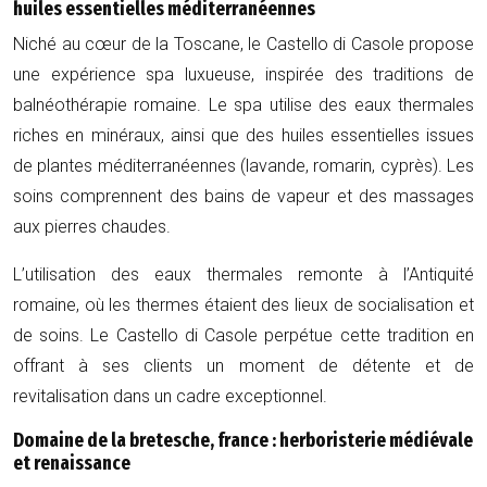
huiles essentielles méditerranéennes
Niché au cœur de la Toscane, le Castello di Casole propose
une expérience spa luxueuse, inspirée des traditions de
balnéothérapie romaine. Le spa utilise des eaux thermales
riches en minéraux, ainsi que des huiles essentielles issues
de plantes méditerranéennes (lavande, romarin, cyprès). Les
soins comprennent des bains de vapeur et des massages
aux pierres chaudes.
L’utilisation des eaux thermales remonte à l’Antiquité
romaine, où les thermes étaient des lieux de socialisation et
de soins. Le Castello di Casole perpétue cette tradition en
offrant à ses clients un moment de détente et de
revitalisation dans un cadre exceptionnel.
Domaine de la bretesche, france : herboristerie médiévale
et renaissance