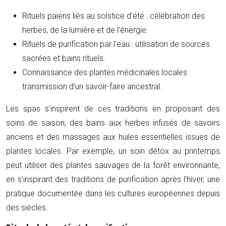
Rituels païens liés au solstice d’été : célébration des
herbes, de la lumière et de l’énergie.
Rituels de purification par l’eau : utilisation de sources
sacrées et bains rituels.
Connaissance des plantes médicinales locales :
transmission d’un savoir-faire ancestral.
Les spas s’inspirent de ces traditions en proposant des
soins de saison, des bains aux herbes infusés de savoirs
anciens et des massages aux huiles essentielles issues de
plantes locales. Par exemple, un soin détox au printemps
peut utiliser des plantes sauvages de la forêt environnante,
en s’inspirant des traditions de purification après l’hiver, une
pratique documentée dans les cultures européennes depuis
des siècles.