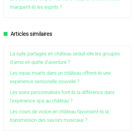
marquent-ils les esprits ?
Articles similaires
La suite partagée en château séduit-elle les groupes
d’amis en quête d’aventure ?
Les repas muets dans un château offrent-ils une
expérience sensorielle nouvelle ?
Les soins personnalisés font-ils la différence dans
l’expérience spa au château ?
Les cours de violon en château favorisent-ils la
transmission des savoirs musicaux ?