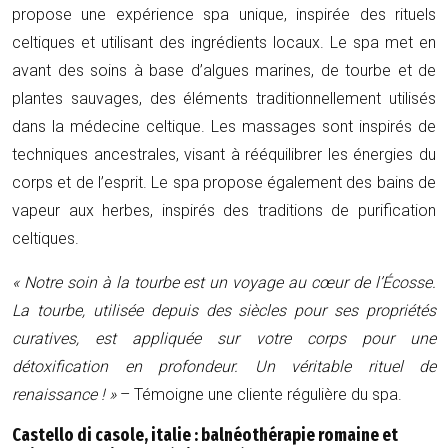
propose une expérience spa unique, inspirée des rituels
celtiques et utilisant des ingrédients locaux. Le spa met en
avant des soins à base d’algues marines, de tourbe et de
plantes sauvages, des éléments traditionnellement utilisés
dans la médecine celtique. Les massages sont inspirés de
techniques ancestrales, visant à rééquilibrer les énergies du
corps et de l’esprit. Le spa propose également des bains de
vapeur aux herbes, inspirés des traditions de purification
celtiques.
« Notre soin à la tourbe est un voyage au cœur de l’Écosse.
La tourbe, utilisée depuis des siècles pour ses propriétés
curatives, est appliquée sur votre corps pour une
détoxification en profondeur. Un véritable rituel de
renaissance ! »
– Témoigne une cliente régulière du spa.
Castello di casole, italie : balnéothérapie romaine et