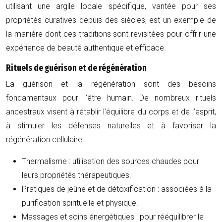
utilisant une argile locale spécifique, vantée pour ses
propriétés curatives depuis des siècles, est un exemple de
la manière dont ces traditions sont revisitées pour offrir une
expérience de beauté authentique et efficace.
Rituels de guérison et de régénération
La guérison et la régénération sont des besoins
fondamentaux pour l’être humain. De nombreux rituels
ancestraux visent à rétablir l’équilibre du corps et de l’esprit,
à stimuler les défenses naturelles et à favoriser la
régénération cellulaire.
Thermalisme : utilisation des sources chaudes pour
leurs propriétés thérapeutiques.
Pratiques de jeûne et de détoxification : associées à la
purification spirituelle et physique.
Massages et soins énergétiques : pour rééquilibrer le