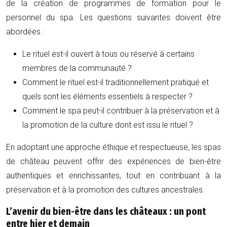
de la création de programmes de formation pour le
personnel du spa. Les questions suivantes doivent être
abordées :
Le rituel est-il ouvert à tous ou réservé à certains
membres de la communauté ?
Comment le rituel est-il traditionnellement pratiqué et
quels sont les éléments essentiels à respecter ?
Comment le spa peut-il contribuer à la préservation et à
la promotion de la culture dont est issu le rituel ?
En adoptant une approche éthique et respectueuse, les spas
de château peuvent offrir des expériences de bien-être
authentiques et enrichissantes, tout en contribuant à la
préservation et à la promotion des cultures ancestrales.
L’avenir du bien-être dans les châteaux : un pont
entre hier et demain