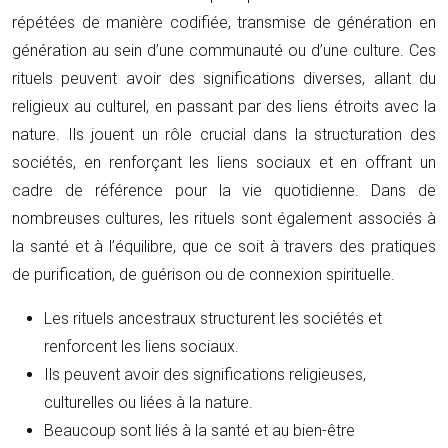
répétées de manière codifiée, transmise de génération en
génération au sein d’une communauté ou d’une culture. Ces
rituels peuvent avoir des significations diverses, allant du
religieux au culturel, en passant par des liens étroits avec la
nature. Ils jouent un rôle crucial dans la structuration des
sociétés, en renforçant les liens sociaux et en offrant un
cadre de référence pour la vie quotidienne. Dans de
nombreuses cultures, les rituels sont également associés à
la santé et à l’équilibre, que ce soit à travers des pratiques
de purification, de guérison ou de connexion spirituelle.
Les rituels ancestraux structurent les sociétés et
renforcent les liens sociaux.
Ils peuvent avoir des significations religieuses,
culturelles ou liées à la nature.
Beaucoup sont liés à la santé et au bien-être