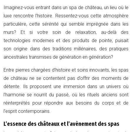
Imaginez-vous entrant dans un spa de château, un lieu où le
luxe rencontre l’histoire. Ressentez-vous cette atmosphère
particulière, cette sérénité qui semble imprégnée dans les
murs? Et si votre soin de relaxation, au-delà des
technologies modernes et des produits de pointe, puisait
son origine dans des traditions millénaires, des pratiques
ancestrales transmises de génération en génération?
Entre pierres chargées d’histoire et soins innovants, les spas
de château ne se contentent pas d’offrir des moments de
détente. Ils proposent une immersion dans un univers où
l’harmonie se nourrit du passé, où les rituels anciens sont
réinterprétés pour répondre aux besoins du corps et de
l’esprit contemporains.
L’essence des châteaux et l’avènement des spas