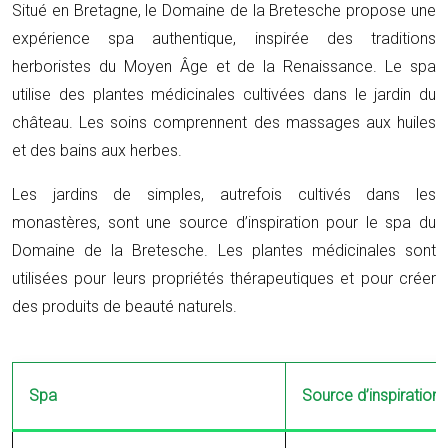
Situé en Bretagne, le Domaine de la Bretesche propose une
expérience spa authentique, inspirée des traditions
herboristes du Moyen Âge et de la Renaissance. Le spa
utilise des plantes médicinales cultivées dans le jardin du
château. Les soins comprennent des massages aux huiles
et des bains aux herbes.
Les jardins de simples, autrefois cultivés dans les
monastères, sont une source d’inspiration pour le spa du
Domaine de la Bretesche. Les plantes médicinales sont
utilisées pour leurs propriétés thérapeutiques et pour créer
des produits de beauté naturels.
Spa
Source d’inspiration