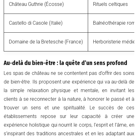
Château Guthrie (Écosse)
Rituels celtiques
Castello di Casole (Italie)
Balnéothérapie roma
Domaine de la Bretesche (France)
Herboristerie médié
Au-delà du bien-être : la quête d’un sens profond
Les spas de château ne se contentent pas d’offrir des soins
de bien-être. Ils proposent une expérience qui va au-delà de
la simple relaxation physique et mentale, en invitant les
clients à se reconnecter à la nature, à honorer le passé et à
trouver un sens et une spiritualité. Le succès de ces
établissements repose sur leur capacité à créer une
expérience holistique qui nourrit le corps, l’esprit et l’âme, en
s’inspirant des traditions ancestrales et en les adaptant aux