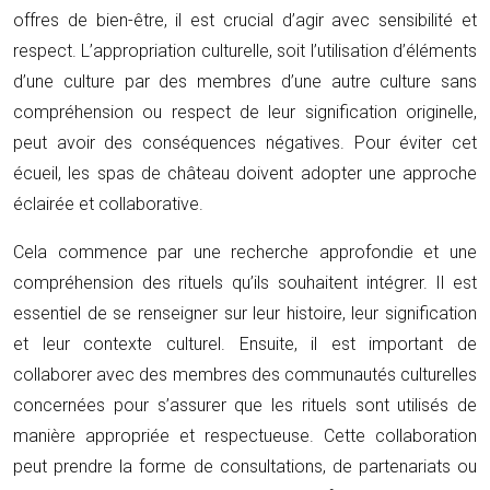
offres de bien-être, il est crucial d’agir avec sensibilité et
respect. L’appropriation culturelle, soit l’utilisation d’éléments
d’une culture par des membres d’une autre culture sans
compréhension ou respect de leur signification originelle,
peut avoir des conséquences négatives. Pour éviter cet
écueil, les spas de château doivent adopter une approche
éclairée et collaborative.
Cela commence par une recherche approfondie et une
compréhension des rituels qu’ils souhaitent intégrer. Il est
essentiel de se renseigner sur leur histoire, leur signification
et leur contexte culturel. Ensuite, il est important de
collaborer avec des membres des communautés culturelles
concernées pour s’assurer que les rituels sont utilisés de
manière appropriée et respectueuse. Cette collaboration
peut prendre la forme de consultations, de partenariats ou