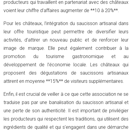
producteurs qui travaillent en partenariat avec des châteaux
voient leur chiffre d’affaires augmenter de **10 à 20%**.
Pour les châteaux, l’intégration du saucisson artisanal dans
leur offre touristique peut permettre de diversifier leurs
activités, d’attirer un nouveau public et de renforcer leur
image de marque. Elle peut également contribuer à la
promotion du tourisme gastronomique et au
développement de l’économie locale. Les châteaux qui
proposent des dégustations de saucissons artisanaux
attirent en moyenne **15%** de visiteurs supplémentaires.
Enfin, il est crucial de veiller à ce que cette association ne se
traduise pas par une banalisation du saucisson artisanal et
une perte de son authenticité. Il est important de privilégier
les producteurs qui respectent les traditions, qui utilisent des
ingrédients de qualité et qui s’engagent dans une démarche