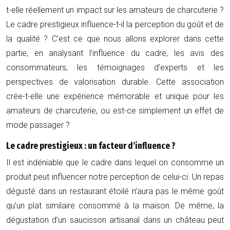
t-elle réellement un impact sur les amateurs de charcuterie ?
Le cadre prestigieux influence-t-il la perception du goût et de
la qualité ? C’est ce que nous allons explorer dans cette
partie, en analysant l’influence du cadre, les avis des
consommateurs, les témoignages d’experts et les
perspectives de valorisation durable. Cette association
crée-t-elle une expérience mémorable et unique pour les
amateurs de charcuterie, ou est-ce simplement un effet de
mode passager ?
Le cadre prestigieux : un facteur d’influence ?
Il est indéniable que le cadre dans lequel on consomme un
produit peut influencer notre perception de celui-ci. Un repas
dégusté dans un restaurant étoilé n’aura pas le même goût
qu’un plat similaire consommé à la maison. De même, la
dégustation d’un saucisson artisanal dans un château peut