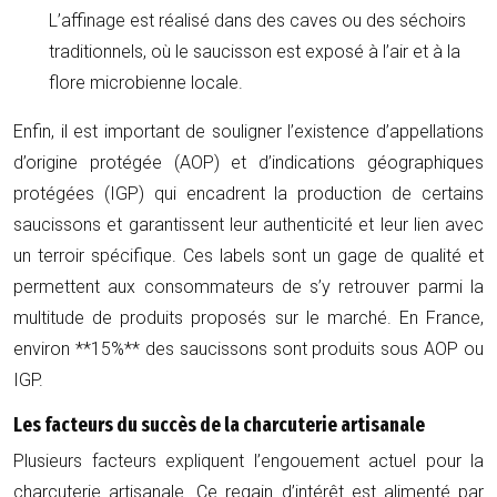
L’affinage est réalisé dans des caves ou des séchoirs
traditionnels, où le saucisson est exposé à l’air et à la
flore microbienne locale.
Enfin, il est important de souligner l’existence d’appellations
d’origine protégée (AOP) et d’indications géographiques
protégées (IGP) qui encadrent la production de certains
saucissons et garantissent leur authenticité et leur lien avec
un terroir spécifique. Ces labels sont un gage de qualité et
permettent aux consommateurs de s’y retrouver parmi la
multitude de produits proposés sur le marché. En France,
environ **15%** des saucissons sont produits sous AOP ou
IGP.
Les facteurs du succès de la charcuterie artisanale
Plusieurs facteurs expliquent l’engouement actuel pour la
charcuterie artisanale. Ce regain d’intérêt est alimenté par