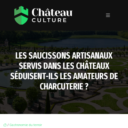
LES SAUCISSONS ARTISANAUX
SERVIS DANS LES CHÂTEAUX
SÉDUISENT-ILS LES AMATEURS DE
CHARCUTERIE ?
/
Gastronomie du terroir