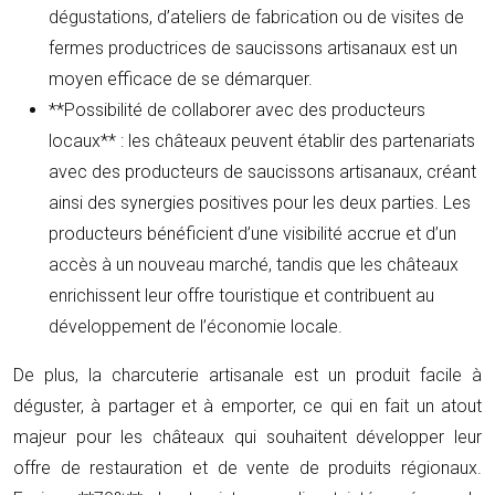
dégustations, d’ateliers de fabrication ou de visites de
fermes productrices de saucissons artisanaux est un
moyen efficace de se démarquer.
**Possibilité de collaborer avec des producteurs
locaux** : les châteaux peuvent établir des partenariats
avec des producteurs de saucissons artisanaux, créant
ainsi des synergies positives pour les deux parties. Les
producteurs bénéficient d’une visibilité accrue et d’un
accès à un nouveau marché, tandis que les châteaux
enrichissent leur offre touristique et contribuent au
développement de l’économie locale.
De plus, la charcuterie artisanale est un produit facile à
déguster, à partager et à emporter, ce qui en fait un atout
majeur pour les châteaux qui souhaitent développer leur
offre de restauration et de vente de produits régionaux.