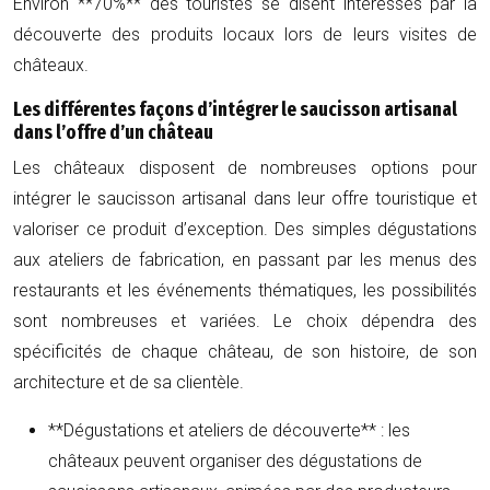
Environ **70%** des touristes se disent intéressés par la
découverte des produits locaux lors de leurs visites de
châteaux.
Les différentes façons d’intégrer le saucisson artisanal
dans l’offre d’un château
Les châteaux disposent de nombreuses options pour
intégrer le saucisson artisanal dans leur offre touristique et
valoriser ce produit d’exception. Des simples dégustations
aux ateliers de fabrication, en passant par les menus des
restaurants et les événements thématiques, les possibilités
sont nombreuses et variées. Le choix dépendra des
spécificités de chaque château, de son histoire, de son
architecture et de sa clientèle.
**Dégustations et ateliers de découverte** : les
châteaux peuvent organiser des dégustations de