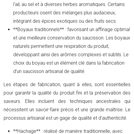
l’ail, au sel et à diverses herbes aromatiques. Certains
producteurs osent des mélanges plus audacieux,
intégrant des épices exotiques ou des fruits secs.
**Boyaux traditionnels** : favorisant un affinage optimal
et une meilleure conservation du saucisson. Les boyaux
naturels permettent une respiration du produit,
développant ainsi des arômes complexes et subtils. Le
choix du boyau est un élément clé dans la fabrication
d’un saucisson artisanal de qualité.
Les étapes de fabrication, quant à elles, sont essentielles
pour garantir la qualité du produit fini et la préservation des
saveurs. Elles incluent des techniques ancestrales qui
nécessitent un savoir-faire précis et une grande maîtrise. Le
processus artisanal est un gage de qualité et d’authenticité.
**Hachage** : réalisé de manière traditionnelle, avec