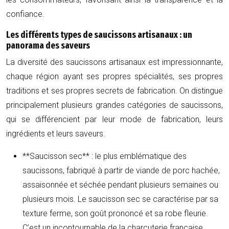
confiance.
Les différents types de saucissons artisanaux : un
panorama des saveurs
La diversité des saucissons artisanaux est impressionnante,
chaque région ayant ses propres spécialités, ses propres
traditions et ses propres secrets de fabrication. On distingue
principalement plusieurs grandes catégories de saucissons,
qui se différencient par leur mode de fabrication, leurs
ingrédients et leurs saveurs.
**Saucisson sec** : le plus emblématique des
saucissons, fabriqué à partir de viande de porc hachée,
assaisonnée et séchée pendant plusieurs semaines ou
plusieurs mois. Le saucisson sec se caractérise par sa
texture ferme, son goût prononcé et sa robe fleurie.
C’est un incontournable de la charcuterie française.