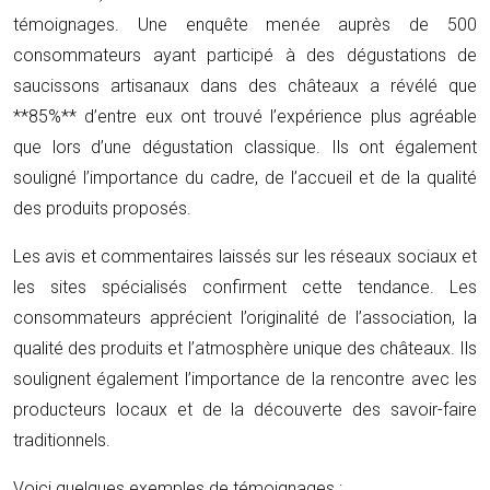
témoignages. Une enquête menée auprès de 500
consommateurs ayant participé à des dégustations de
saucissons artisanaux dans des châteaux a révélé que
**85%** d’entre eux ont trouvé l’expérience plus agréable
que lors d’une dégustation classique. Ils ont également
souligné l’importance du cadre, de l’accueil et de la qualité
des produits proposés.
Les avis et commentaires laissés sur les réseaux sociaux et
les sites spécialisés confirment cette tendance. Les
consommateurs apprécient l’originalité de l’association, la
qualité des produits et l’atmosphère unique des châteaux. Ils
soulignent également l’importance de la rencontre avec les
producteurs locaux et de la découverte des savoir-faire
traditionnels.
Voici quelques exemples de témoignages :