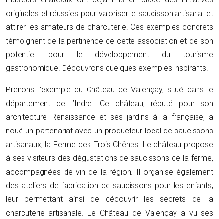
originales et réussies pour valoriser le saucisson artisanal et
attirer les amateurs de charcuterie. Ces exemples concrets
témoignent de la pertinence de cette association et de son
potentiel pour le développement du tourisme
gastronomique. Découvrons quelques exemples inspirants.
Prenons l’exemple du Château de Valençay, situé dans le
département de l’Indre. Ce château, réputé pour son
architecture Renaissance et ses jardins à la française, a
noué un partenariat avec un producteur local de saucissons
artisanaux, la Ferme des Trois Chênes. Le château propose
à ses visiteurs des dégustations de saucissons de la ferme,
accompagnées de vin de la région. Il organise également
des ateliers de fabrication de saucissons pour les enfants,
leur permettant ainsi de découvrir les secrets de la
charcuterie artisanale. Le Château de Valençay a vu ses