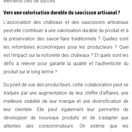
éléments clés de succès.
Vers une valorisation durable du saucisson artisanal ?
L’association des châteaux et des saucissons artisanaux
peut-elle contribuer à une valorisation durable du produit et à
la préservation des savoir-faire traditionnels ? Quelles sont
les retombées économiques pour les producteurs ? Quel
est l’impact sur la notoriété des châteaux ? Et quels sont les
défis à relever pour garantir la qualité et l’authenticité du
produit sur le long terme ?
Du point de vue des producteurs, cette collaboration peut se
traduire par une augmentation de leur chiffre d’affaires, une
meilleure visibilité de leur marque et une diversification de
leur clientèle. Elle peut également leur permettre de
développer de nouveaux produits et de s’adapter aux
attentes des consommateurs. On estime que les