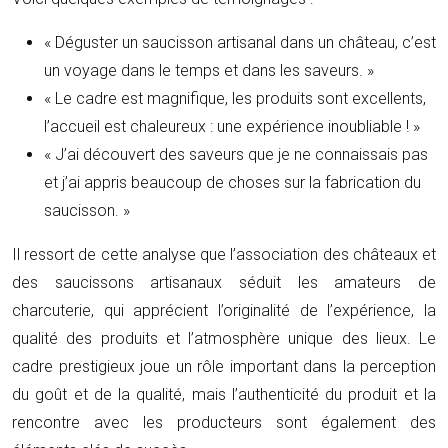
« Déguster un saucisson artisanal dans un château, c’est
un voyage dans le temps et dans les saveurs. »
« Le cadre est magnifique, les produits sont excellents,
l’accueil est chaleureux : une expérience inoubliable ! »
« J’ai découvert des saveurs que je ne connaissais pas
et j’ai appris beaucoup de choses sur la fabrication du
saucisson. »
Il ressort de cette analyse que l’association des châteaux et
des saucissons artisanaux séduit les amateurs de
charcuterie, qui apprécient l’originalité de l’expérience, la
qualité des produits et l’atmosphère unique des lieux. Le
cadre prestigieux joue un rôle important dans la perception
du goût et de la qualité, mais l’authenticité du produit et la
rencontre avec les producteurs sont également des