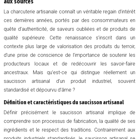
aux sources
La charcuterie artisanale connaît un véritable regain d’intérêt
ces dernières années, portés par des consommateurs en
quête d’authenticité, de saveurs oubliées et de produits de
qualité supérieure. Cette renaissance s’inscrit dans un
contexte plus large de valorisation des produits du terroir,
d’une prise de conscience de l’importance de soutenir les
producteurs locaux et de redécouvrir les savoir-faire
ancestraux. Mais qu’est-ce qui distingue réellement un
saucisson artisanal d’un produit industriel, souvent
standardisé et dépourvu d’âme ?
Définition et caractéristiques du saucisson artisanal
Définir précisément le saucisson artisanal implique de
comprendre son processus de fabrication, la qualité de ses
ingrédients et le respect des traditions. Contrairement aux
produits industriels standardisés, le saucisson artisanal se