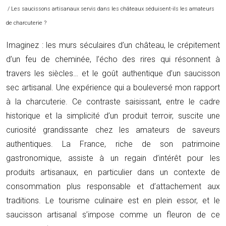
/ Les saucissons artisanaux servis dans les châteaux séduisent-ils les amateurs
de charcuterie ?
Imaginez : les murs séculaires d’un château, le crépitement
d’un feu de cheminée, l’écho des rires qui résonnent à
travers les siècles… et le goût authentique d’un saucisson
sec artisanal. Une expérience qui a bouleversé mon rapport
à la charcuterie. Ce contraste saisissant, entre le cadre
historique et la simplicité d’un produit terroir, suscite une
curiosité grandissante chez les amateurs de saveurs
authentiques. La France, riche de son patrimoine
gastronomique, assiste à un regain d’intérêt pour les
produits artisanaux, en particulier dans un contexte de
consommation plus responsable et d’attachement aux
traditions. Le tourisme culinaire est en plein essor, et le
saucisson artisanal s’impose comme un fleuron de ce