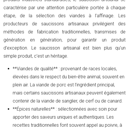
caractérise par une attention particulière portée à chaque
étape, de la sélection des viandes à l’affinage. Les
producteurs de saucissons artisanaux privilégient des
méthodes de fabrication traditionnelles, transmises de
génération en génération, pour garantir un produit
d’exception. Le saucisson artisanal est bien plus qu’un
simple produit, c’est un héritage.
**Viandes de qualité** : provenant de races locales,
élevées dans le respect du bien-être animal, souvent en
plein air. La viande de porc est l’ingrédient principal,
mais certains saucissons artisanaux peuvent également
contenir de la viande de sanglier, de cerf ou de canard.
**Épices naturelles** : sélectionnées avec soin pour
apporter des saveurs uniques et authentiques. Les
recettes traditionnelles font souvent appel au poivre, à