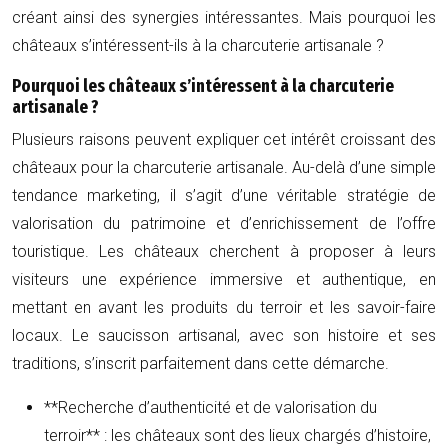
créant ainsi des synergies intéressantes. Mais pourquoi les
châteaux s’intéressent-ils à la charcuterie artisanale ?
Pourquoi les châteaux s’intéressent à la charcuterie
artisanale ?
Plusieurs raisons peuvent expliquer cet intérêt croissant des
châteaux pour la charcuterie artisanale. Au-delà d’une simple
tendance marketing, il s’agit d’une véritable stratégie de
valorisation du patrimoine et d’enrichissement de l’offre
touristique. Les châteaux cherchent à proposer à leurs
visiteurs une expérience immersive et authentique, en
mettant en avant les produits du terroir et les savoir-faire
locaux. Le saucisson artisanal, avec son histoire et ses
traditions, s’inscrit parfaitement dans cette démarche.
**Recherche d’authenticité et de valorisation du
terroir** : les châteaux sont des lieux chargés d’histoire,