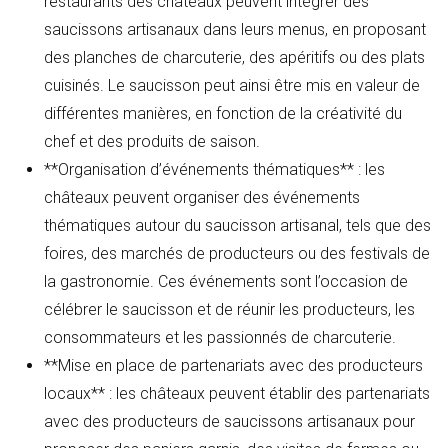
restaurants des châteaux peuvent intégrer des
saucissons artisanaux dans leurs menus, en proposant
des planches de charcuterie, des apéritifs ou des plats
cuisinés. Le saucisson peut ainsi être mis en valeur de
différentes manières, en fonction de la créativité du
chef et des produits de saison.
**Organisation d’événements thématiques** : les
châteaux peuvent organiser des événements
thématiques autour du saucisson artisanal, tels que des
foires, des marchés de producteurs ou des festivals de
la gastronomie. Ces événements sont l’occasion de
célébrer le saucisson et de réunir les producteurs, les
consommateurs et les passionnés de charcuterie.
**Mise en place de partenariats avec des producteurs
locaux** : les châteaux peuvent établir des partenariats
avec des producteurs de saucissons artisanaux pour