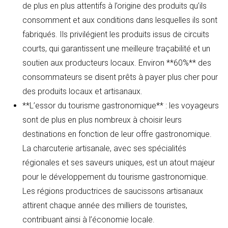
de plus en plus attentifs à l’origine des produits qu’ils
consomment et aux conditions dans lesquelles ils sont
fabriqués. Ils privilégient les produits issus de circuits
courts, qui garantissent une meilleure traçabilité et un
soutien aux producteurs locaux. Environ **60%** des
consommateurs se disent prêts à payer plus cher pour
des produits locaux et artisanaux.
**L’essor du tourisme gastronomique** : les voyageurs
sont de plus en plus nombreux à choisir leurs
destinations en fonction de leur offre gastronomique.
La charcuterie artisanale, avec ses spécialités
régionales et ses saveurs uniques, est un atout majeur
pour le développement du tourisme gastronomique.
Les régions productrices de saucissons artisanaux
attirent chaque année des milliers de touristes,
contribuant ainsi à l’économie locale.