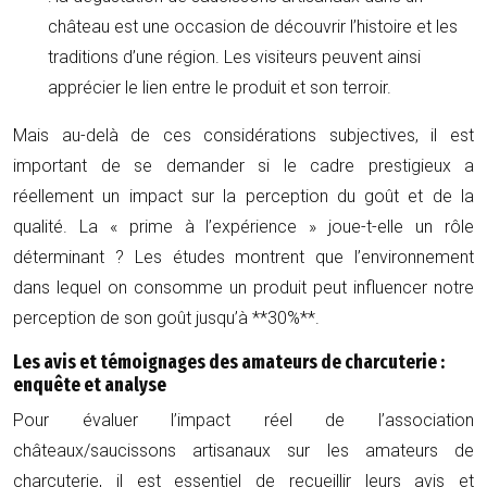
château est une occasion de découvrir l’histoire et les
traditions d’une région. Les visiteurs peuvent ainsi
apprécier le lien entre le produit et son terroir.
Mais au-delà de ces considérations subjectives, il est
important de se demander si le cadre prestigieux a
réellement un impact sur la perception du goût et de la
qualité. La « prime à l’expérience » joue-t-elle un rôle
déterminant ? Les études montrent que l’environnement
dans lequel on consomme un produit peut influencer notre
perception de son goût jusqu’à **30%**.
Les avis et témoignages des amateurs de charcuterie :
enquête et analyse
Pour évaluer l’impact réel de l’association
châteaux/saucissons artisanaux sur les amateurs de
charcuterie, il est essentiel de recueillir leurs avis et