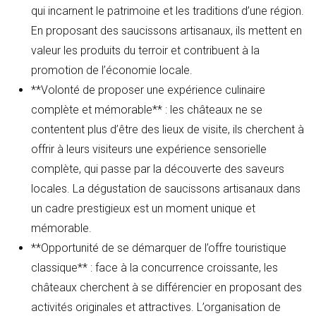
qui incarnent le patrimoine et les traditions d’une région.
En proposant des saucissons artisanaux, ils mettent en
valeur les produits du terroir et contribuent à la
promotion de l’économie locale.
**Volonté de proposer une expérience culinaire
complète et mémorable** : les châteaux ne se
contentent plus d’être des lieux de visite, ils cherchent à
offrir à leurs visiteurs une expérience sensorielle
complète, qui passe par la découverte des saveurs
locales. La dégustation de saucissons artisanaux dans
un cadre prestigieux est un moment unique et
mémorable.
**Opportunité de se démarquer de l’offre touristique
classique** : face à la concurrence croissante, les
châteaux cherchent à se différencier en proposant des
activités originales et attractives. L’organisation de