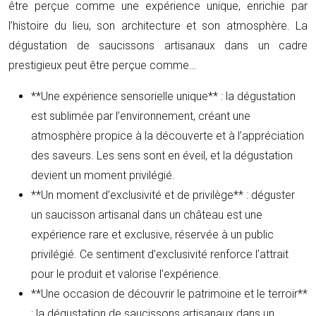
être perçue comme une expérience unique, enrichie par
l’histoire du lieu, son architecture et son atmosphère. La
dégustation de saucissons artisanaux dans un cadre
prestigieux peut être perçue comme…
**Une expérience sensorielle unique** : la dégustation
est sublimée par l’environnement, créant une
atmosphère propice à la découverte et à l’appréciation
des saveurs. Les sens sont en éveil, et la dégustation
devient un moment privilégié.
**Un moment d’exclusivité et de privilège** : déguster
un saucisson artisanal dans un château est une
expérience rare et exclusive, réservée à un public
privilégié. Ce sentiment d’exclusivité renforce l’attrait
pour le produit et valorise l’expérience.
**Une occasion de découvrir le patrimoine et le terroir**
: la dégustation de saucissons artisanaux dans un