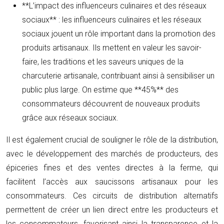
**L’impact des influenceurs culinaires et des réseaux
sociaux** : les influenceurs culinaires et les réseaux
sociaux jouent un rôle important dans la promotion des
produits artisanaux. Ils mettent en valeur les savoir-
faire, les traditions et les saveurs uniques de la
charcuterie artisanale, contribuant ainsi à sensibiliser un
public plus large. On estime que **45%** des
consommateurs découvrent de nouveaux produits
grâce aux réseaux sociaux.
Il est également crucial de souligner le rôle de la distribution,
avec le développement des marchés de producteurs, des
épiceries fines et des ventes directes à la ferme, qui
facilitent l’accès aux saucissons artisanaux pour les
consommateurs. Ces circuits de distribution alternatifs
permettent de créer un lien direct entre les producteurs et
les consommateurs, favorisant ainsi la transparence et la