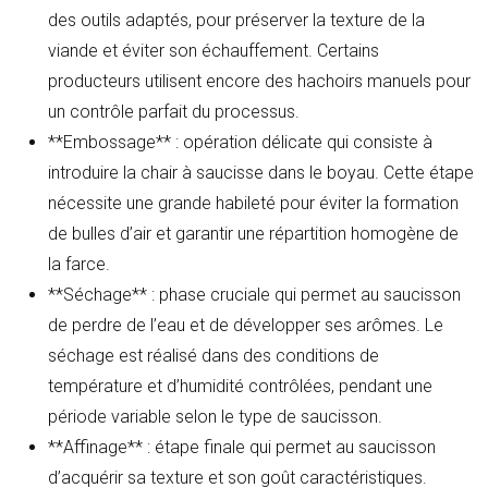
des outils adaptés, pour préserver la texture de la
viande et éviter son échauffement. Certains
producteurs utilisent encore des hachoirs manuels pour
un contrôle parfait du processus.
**Embossage** : opération délicate qui consiste à
introduire la chair à saucisse dans le boyau. Cette étape
nécessite une grande habileté pour éviter la formation
de bulles d’air et garantir une répartition homogène de
la farce.
**Séchage** : phase cruciale qui permet au saucisson
de perdre de l’eau et de développer ses arômes. Le
séchage est réalisé dans des conditions de
température et d’humidité contrôlées, pendant une
période variable selon le type de saucisson.
**Affinage** : étape finale qui permet au saucisson
d’acquérir sa texture et son goût caractéristiques.