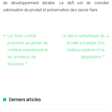
de développement durable. Le défi est de concilier
valorisation du produit et préservation des savoir-faire.
Les fruits confits
Le décor authentique de
proposés au goûter de
la salle à manger d’un
château surprennent-ils
château sublime-t-il la
les amateurs de
dégustation ?
douceurs ?
Derniers articles