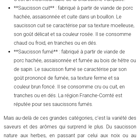
**Saucisson cuit** : fabriqué à partir de viande de porc
hachée, assaisonnée et cuite dans un bouillon. Le
saucisson cuit se caractérise par sa texture moelleuse,
son goût délicat et sa couleur rosée. Il se consomme
chaud ou froid, en tranches ou en dés.
**Saucisson fumé** : fabriqué à partir de viande de
porc hachée, assaisonnée et fumée au bois de hêtre ou
de sapin. Le saucisson fumé se caractérise par son
goût prononcé de fumée, sa texture ferme et sa
couleur brun foncé. Il se consomme cru ou cuit, en
tranches ou en dés. La région Franche-Comté est
réputée pour ses saucissons fumés.
Mais au-delà de ces grandes catégories, c’est la variété des
saveurs et des arômes qui surprend le plus. Du saucisson
nature aux herbes, en passant par celui aux noix ou au