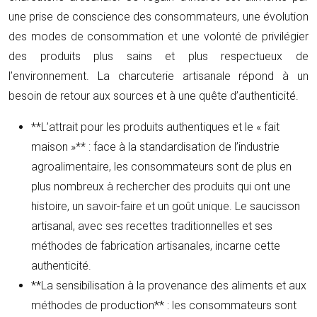
une prise de conscience des consommateurs, une évolution
des modes de consommation et une volonté de privilégier
des produits plus sains et plus respectueux de
l’environnement. La charcuterie artisanale répond à un
besoin de retour aux sources et à une quête d’authenticité.
**L’attrait pour les produits authentiques et le « fait
maison »** : face à la standardisation de l’industrie
agroalimentaire, les consommateurs sont de plus en
plus nombreux à rechercher des produits qui ont une
histoire, un savoir-faire et un goût unique. Le saucisson
artisanal, avec ses recettes traditionnelles et ses
méthodes de fabrication artisanales, incarne cette
authenticité.
**La sensibilisation à la provenance des aliments et aux
méthodes de production** : les consommateurs sont