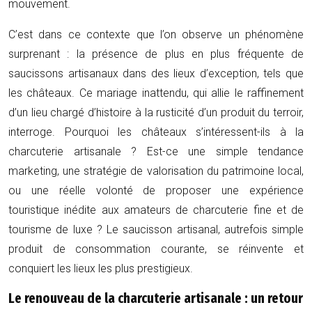
mouvement.
C’est dans ce contexte que l’on observe un phénomène
surprenant : la présence de plus en plus fréquente de
saucissons artisanaux dans des lieux d’exception, tels que
les châteaux. Ce mariage inattendu, qui allie le raffinement
d’un lieu chargé d’histoire à la rusticité d’un produit du terroir,
interroge. Pourquoi les châteaux s’intéressent-ils à la
charcuterie artisanale ? Est-ce une simple tendance
marketing, une stratégie de valorisation du patrimoine local,
ou une réelle volonté de proposer une expérience
touristique inédite aux amateurs de charcuterie fine et de
tourisme de luxe ? Le saucisson artisanal, autrefois simple
produit de consommation courante, se réinvente et
conquiert les lieux les plus prestigieux.
Le renouveau de la charcuterie artisanale : un retour