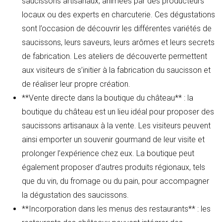
saucissons artisanaux, animées par des producteurs
locaux ou des experts en charcuterie. Ces dégustations
sont l’occasion de découvrir les différentes variétés de
saucissons, leurs saveurs, leurs arômes et leurs secrets
de fabrication. Les ateliers de découverte permettent
aux visiteurs de s’initier à la fabrication du saucisson et
de réaliser leur propre création.
**Vente directe dans la boutique du château** : la
boutique du château est un lieu idéal pour proposer des
saucissons artisanaux à la vente. Les visiteurs peuvent
ainsi emporter un souvenir gourmand de leur visite et
prolonger l’expérience chez eux. La boutique peut
également proposer d’autres produits régionaux, tels
que du vin, du fromage ou du pain, pour accompagner
la dégustation des saucissons.
**Incorporation dans les menus des restaurants** : les