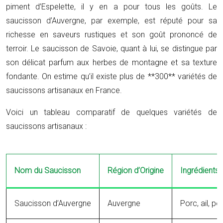
piment d’Espelette, il y en a pour tous les goûts. Le
saucisson d’Auvergne, par exemple, est réputé pour sa
richesse en saveurs rustiques et son goût prononcé de
terroir. Le saucisson de Savoie, quant à lui, se distingue par
son délicat parfum aux herbes de montagne et sa texture
fondante. On estime qu’il existe plus de **300** variétés de
saucissons artisanaux en France.
Voici un tableau comparatif de quelques variétés de
saucissons artisanaux :
Nom du Saucisson
Région d’Origine
Ingrédients 
Saucisson d’Auvergne
Auvergne
Porc, ail, po