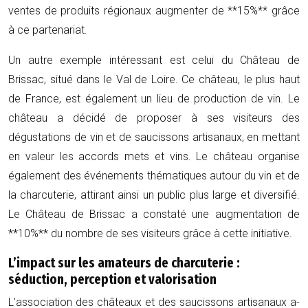
ventes de produits régionaux augmenter de **15%** grâce
à ce partenariat.
Un autre exemple intéressant est celui du Château de
Brissac, situé dans le Val de Loire. Ce château, le plus haut
de France, est également un lieu de production de vin. Le
château a décidé de proposer à ses visiteurs des
dégustations de vin et de saucissons artisanaux, en mettant
en valeur les accords mets et vins. Le château organise
également des événements thématiques autour du vin et de
la charcuterie, attirant ainsi un public plus large et diversifié.
Le Château de Brissac a constaté une augmentation de
**10%** du nombre de ses visiteurs grâce à cette initiative.
L’impact sur les amateurs de charcuterie :
séduction, perception et valorisation
L’association des châteaux et des saucissons artisanaux a-