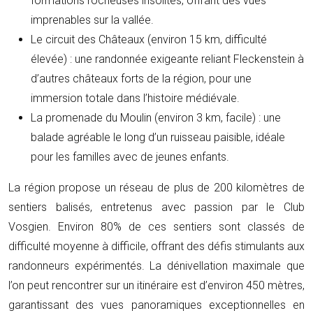
formations rocheuses insolites, offrant des vues
imprenables sur la vallée.
Le circuit des Châteaux (environ 15 km, difficulté
élevée) : une randonnée exigeante reliant Fleckenstein à
d’autres châteaux forts de la région, pour une
immersion totale dans l’histoire médiévale.
La promenade du Moulin (environ 3 km, facile) : une
balade agréable le long d’un ruisseau paisible, idéale
pour les familles avec de jeunes enfants.
La région propose un réseau de plus de 200 kilomètres de
sentiers balisés, entretenus avec passion par le Club
Vosgien. Environ 80% de ces sentiers sont classés de
difficulté moyenne à difficile, offrant des défis stimulants aux
randonneurs expérimentés. La dénivellation maximale que
l’on peut rencontrer sur un itinéraire est d’environ 450 mètres,
garantissant des vues panoramiques exceptionnelles en