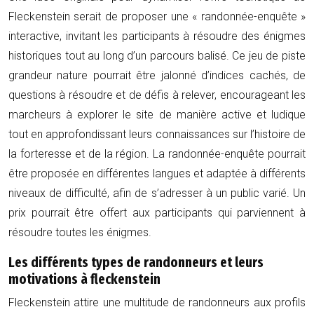
Fleckenstein serait de proposer une « randonnée-enquête »
interactive, invitant les participants à résoudre des énigmes
historiques tout au long d’un parcours balisé. Ce jeu de piste
grandeur nature pourrait être jalonné d’indices cachés, de
questions à résoudre et de défis à relever, encourageant les
marcheurs à explorer le site de manière active et ludique
tout en approfondissant leurs connaissances sur l’histoire de
la forteresse et de la région. La randonnée-enquête pourrait
être proposée en différentes langues et adaptée à différents
niveaux de difficulté, afin de s’adresser à un public varié. Un
prix pourrait être offert aux participants qui parviennent à
résoudre toutes les énigmes.
Les différents types de randonneurs et leurs
motivations à fleckenstein
Fleckenstein attire une multitude de randonneurs aux profils