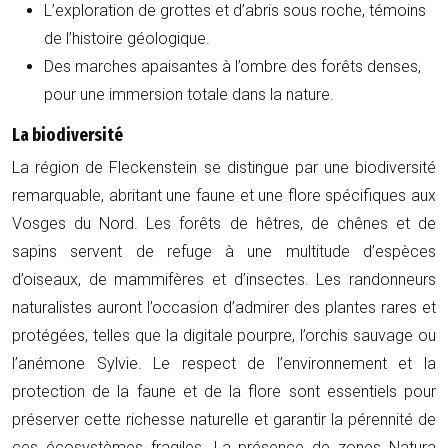
L’exploration de grottes et d’abris sous roche, témoins
de l’histoire géologique.
Des marches apaisantes à l’ombre des forêts denses,
pour une immersion totale dans la nature.
La biodiversité
La région de Fleckenstein se distingue par une biodiversité
remarquable, abritant une faune et une flore spécifiques aux
Vosges du Nord. Les forêts de hêtres, de chênes et de
sapins servent de refuge à une multitude d’espèces
d’oiseaux, de mammifères et d’insectes. Les randonneurs
naturalistes auront l’occasion d’admirer des plantes rares et
protégées, telles que la digitale pourpre, l’orchis sauvage ou
l’anémone Sylvie. Le respect de l’environnement et la
protection de la faune et de la flore sont essentiels pour
préserver cette richesse naturelle et garantir la pérennité de
ces écosystèmes fragiles. La présence de zones Natura