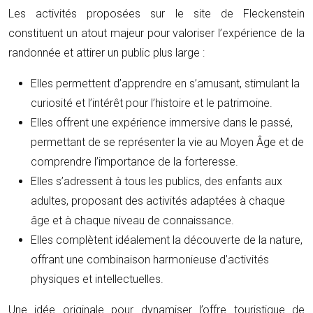
Les activités proposées sur le site de Fleckenstein
constituent un atout majeur pour valoriser l’expérience de la
randonnée et attirer un public plus large :
Elles permettent d’apprendre en s’amusant, stimulant la
curiosité et l’intérêt pour l’histoire et le patrimoine.
Elles offrent une expérience immersive dans le passé,
permettant de se représenter la vie au Moyen Âge et de
comprendre l’importance de la forteresse.
Elles s’adressent à tous les publics, des enfants aux
adultes, proposant des activités adaptées à chaque
âge et à chaque niveau de connaissance.
Elles complètent idéalement la découverte de la nature,
offrant une combinaison harmonieuse d’activités
physiques et intellectuelles.
Une idée originale pour dynamiser l’offre touristique de