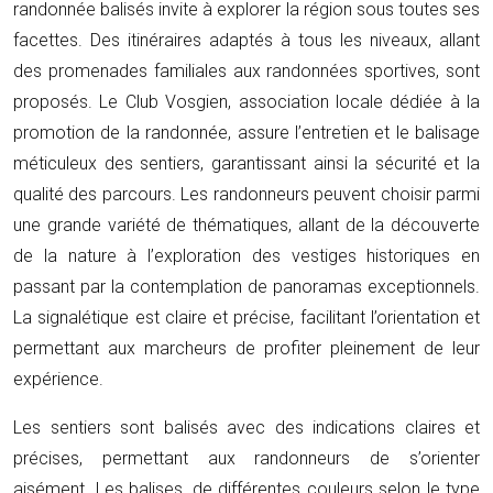
randonnée balisés invite à explorer la région sous toutes ses
facettes. Des itinéraires adaptés à tous les niveaux, allant
des promenades familiales aux randonnées sportives, sont
proposés. Le Club Vosgien, association locale dédiée à la
promotion de la randonnée, assure l’entretien et le balisage
méticuleux des sentiers, garantissant ainsi la sécurité et la
qualité des parcours. Les randonneurs peuvent choisir parmi
une grande variété de thématiques, allant de la découverte
de la nature à l’exploration des vestiges historiques en
passant par la contemplation de panoramas exceptionnels.
La signalétique est claire et précise, facilitant l’orientation et
permettant aux marcheurs de profiter pleinement de leur
expérience.
Les sentiers sont balisés avec des indications claires et
précises, permettant aux randonneurs de s’orienter
aisément. Les balises, de différentes couleurs selon le type