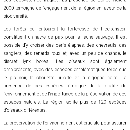
2000 témoigne de l’engagement de la région en faveur de la
biodiversité.
Les forêts qui entourent la forteresse de Fleckenstein
constituent un havre de paix pour la faune sauvage. Il est
possible d’y croiser des cerfs élaphes, des chevreuils, des
sangliers, des renards roux et, avec un peu de chance, le
discret lynx boréal. Les oiseaux sont également
omniprésents, avec des espèces emblématiques telles que
le pic noir, la chouette hulotte et la cigogne noire. La
présence de ces espèces témoigne de la qualité de
l’environnement et de l’importance de la préservation de ces
espaces naturels. La région abrite plus de 120 espèces
d’oiseaux différentes.
La préservation de l’environnement est cruciale pour assurer