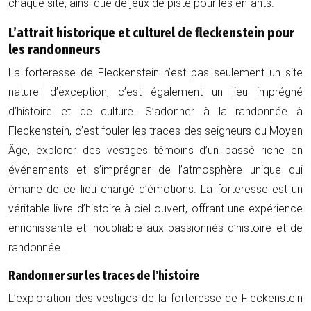
chaque site, ainsi que de jeux de piste pour les enfants.
L’attrait historique et culturel de fleckenstein pour
les randonneurs
La forteresse de Fleckenstein n’est pas seulement un site
naturel d’exception, c’est également un lieu imprégné
d’histoire et de culture. S’adonner à la randonnée à
Fleckenstein, c’est fouler les traces des seigneurs du Moyen
Âge, explorer des vestiges témoins d’un passé riche en
événements et s’imprégner de l’atmosphère unique qui
émane de ce lieu chargé d’émotions. La forteresse est un
véritable livre d’histoire à ciel ouvert, offrant une expérience
enrichissante et inoubliable aux passionnés d’histoire et de
randonnée.
Randonner sur les traces de l’histoire
L’exploration des vestiges de la forteresse de Fleckenstein