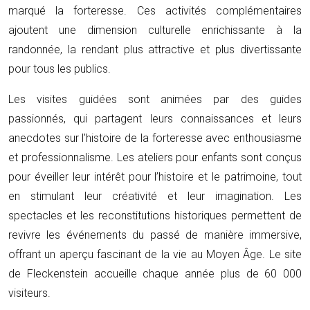
marqué la forteresse. Ces activités complémentaires
ajoutent une dimension culturelle enrichissante à la
randonnée, la rendant plus attractive et plus divertissante
pour tous les publics.
Les visites guidées sont animées par des guides
passionnés, qui partagent leurs connaissances et leurs
anecdotes sur l’histoire de la forteresse avec enthousiasme
et professionnalisme. Les ateliers pour enfants sont conçus
pour éveiller leur intérêt pour l’histoire et le patrimoine, tout
en stimulant leur créativité et leur imagination. Les
spectacles et les reconstitutions historiques permettent de
revivre les événements du passé de manière immersive,
offrant un aperçu fascinant de la vie au Moyen Âge. Le site
de Fleckenstein accueille chaque année plus de 60 000
visiteurs.