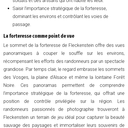
soldats et des artisans qui ont habité les lieux.
Saisir l’importance stratégique de la forteresse,
dominant les environs et contrôlant les voies de
passage.
La forteresse comme point de vue
Le sommet de la forteresse de Fleckenstein offre des vues
panoramiques à couper le souffle sur les environs,
récompensant les efforts des randonneurs par un spectacle
grandiose. Par temps clair, le regard embrasse les sommets
des Vosges, la plaine d’Alsace et même la lointaine Forêt
Noire. Ces panoramas permettent de comprendre
l’importance stratégique de la forteresse, qui offrait une
position de contrôle privilégiée sur la région. Les
randonneurs passionnés de photographie trouveront à
Fleckenstein un terrain de jeu idéal pour capturer la beauté
sauvage des paysages et immortaliser leurs souvenirs de