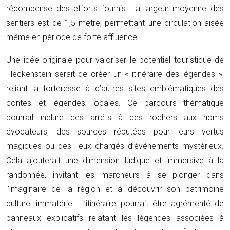
récompense des efforts fournis. La largeur moyenne des
sentiers est de 1,5 mètre, permettant une circulation aisée
même en période de forte affluence.
Une idée originale pour valoriser le potentiel touristique de
Fleckenstein serait de créer un « itinéraire des légendes »,
reliant la forteresse à d’autres sites emblématiques des
contes et légendes locales. Ce parcours thématique
pourrait inclure des arrêts à des rochers aux noms
évocateurs, des sources réputées pour leurs vertus
magiques ou des lieux chargés d’événements mystérieux.
Cela ajouterait une dimension ludique et immersive à la
randonnée, invitant les marcheurs à se plonger dans
l’imaginaire de la région et à découvrir son patrimoine
culturel immatériel. L’itinéraire pourrait être agrémenté de
panneaux explicatifs relatant les légendes associées à