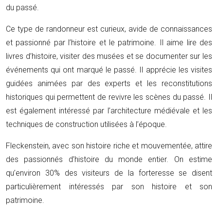
du passé.
Ce type de randonneur est curieux, avide de connaissances
et passionné par l’histoire et le patrimoine. Il aime lire des
livres d’histoire, visiter des musées et se documenter sur les
événements qui ont marqué le passé. Il apprécie les visites
guidées animées par des experts et les reconstitutions
historiques qui permettent de revivre les scènes du passé. Il
est également intéressé par l’architecture médiévale et les
techniques de construction utilisées à l’époque.
Fleckenstein, avec son histoire riche et mouvementée, attire
des passionnés d’histoire du monde entier. On estime
qu’environ 30% des visiteurs de la forteresse se disent
particulièrement intéressés par son histoire et son
patrimoine.