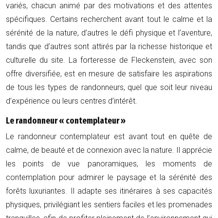
variés, chacun animé par des motivations et des attentes
spécifiques. Certains recherchent avant tout le calme et la
sérénité de la nature, d’autres le défi physique et l’aventure,
tandis que d’autres sont attirés par la richesse historique et
culturelle du site. La forteresse de Fleckenstein, avec son
offre diversifiée, est en mesure de satisfaire les aspirations
de tous les types de randonneurs, quel que soit leur niveau
d’expérience ou leurs centres d’intérêt.
Le randonneur « contemplateur »
Le randonneur contemplateur est avant tout en quête de
calme, de beauté et de connexion avec la nature. Il apprécie
les points de vue panoramiques, les moments de
contemplation pour admirer le paysage et la sérénité des
forêts luxuriantes. Il adapte ses itinéraires à ses capacités
physiques, privilégiant les sentiers faciles et les promenades