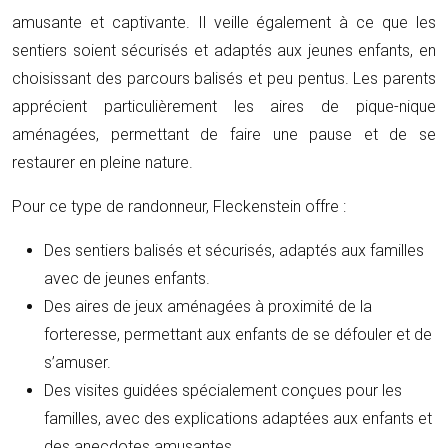
amusante et captivante. Il veille également à ce que les
sentiers soient sécurisés et adaptés aux jeunes enfants, en
choisissant des parcours balisés et peu pentus. Les parents
apprécient particulièrement les aires de pique-nique
aménagées, permettant de faire une pause et de se
restaurer en pleine nature.
Pour ce type de randonneur, Fleckenstein offre :
Des sentiers balisés et sécurisés, adaptés aux familles
avec de jeunes enfants.
Des aires de jeux aménagées à proximité de la
forteresse, permettant aux enfants de se défouler et de
s’amuser.
Des visites guidées spécialement conçues pour les
familles, avec des explications adaptées aux enfants et
des anecdotes amusantes.