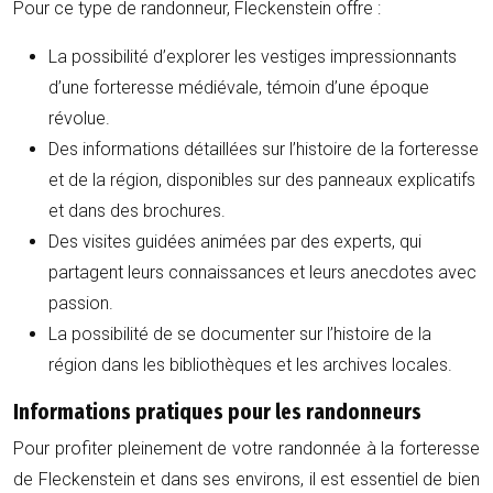
Pour ce type de randonneur, Fleckenstein offre :
La possibilité d’explorer les vestiges impressionnants
d’une forteresse médiévale, témoin d’une époque
révolue.
Des informations détaillées sur l’histoire de la forteresse
et de la région, disponibles sur des panneaux explicatifs
et dans des brochures.
Des visites guidées animées par des experts, qui
partagent leurs connaissances et leurs anecdotes avec
passion.
La possibilité de se documenter sur l’histoire de la
région dans les bibliothèques et les archives locales.
Informations pratiques pour les randonneurs
Pour profiter pleinement de votre randonnée à la forteresse
de Fleckenstein et dans ses environs, il est essentiel de bien