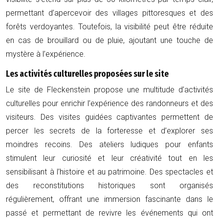
permettant d’apercevoir des villages pittoresques et des
forêts verdoyantes. Toutefois, la visibilité peut être réduite
en cas de brouillard ou de pluie, ajoutant une touche de
mystère à l’expérience.
Les activités culturelles proposées sur le site
Le site de Fleckenstein propose une multitude d’activités
culturelles pour enrichir l’expérience des randonneurs et des
visiteurs. Des visites guidées captivantes permettent de
percer les secrets de la forteresse et d’explorer ses
moindres recoins. Des ateliers ludiques pour enfants
stimulent leur curiosité et leur créativité tout en les
sensibilisant à l’histoire et au patrimoine. Des spectacles et
des reconstitutions historiques sont organisés
régulièrement, offrant une immersion fascinante dans le
passé et permettant de revivre les événements qui ont