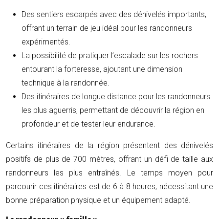
Des sentiers escarpés avec des dénivelés importants,
offrant un terrain de jeu idéal pour les randonneurs
expérimentés.
La possibilité de pratiquer l’escalade sur les rochers
entourant la forteresse, ajoutant une dimension
technique à la randonnée.
Des itinéraires de longue distance pour les randonneurs
les plus aguerris, permettant de découvrir la région en
profondeur et de tester leur endurance.
Certains itinéraires de la région présentent des dénivelés
positifs de plus de 700 mètres, offrant un défi de taille aux
randonneurs les plus entraînés. Le temps moyen pour
parcourir ces itinéraires est de 6 à 8 heures, nécessitant une
bonne préparation physique et un équipement adapté.