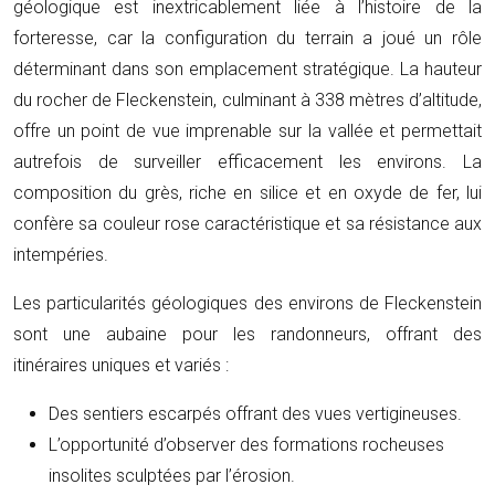
géologique est inextricablement liée à l’histoire de la
forteresse, car la configuration du terrain a joué un rôle
déterminant dans son emplacement stratégique. La hauteur
du rocher de Fleckenstein, culminant à 338 mètres d’altitude,
offre un point de vue imprenable sur la vallée et permettait
autrefois de surveiller efficacement les environs. La
composition du grès, riche en silice et en oxyde de fer, lui
confère sa couleur rose caractéristique et sa résistance aux
intempéries.
Les particularités géologiques des environs de Fleckenstein
sont une aubaine pour les randonneurs, offrant des
itinéraires uniques et variés :
Des sentiers escarpés offrant des vues vertigineuses.
L’opportunité d’observer des formations rocheuses
insolites sculptées par l’érosion.