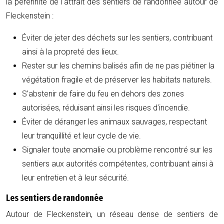
la pérennité de l’attrait des sentiers de randonnée autour de
Fleckenstein :
Éviter de jeter des déchets sur les sentiers, contribuant
ainsi à la propreté des lieux.
Rester sur les chemins balisés afin de ne pas piétiner la
végétation fragile et de préserver les habitats naturels.
S’abstenir de faire du feu en dehors des zones
autorisées, réduisant ainsi les risques d’incendie.
Éviter de déranger les animaux sauvages, respectant
leur tranquillité et leur cycle de vie.
Signaler toute anomalie ou problème rencontré sur les
sentiers aux autorités compétentes, contribuant ainsi à
leur entretien et à leur sécurité.
Les sentiers de randonnée
Autour de Fleckenstein, un réseau dense de sentiers de