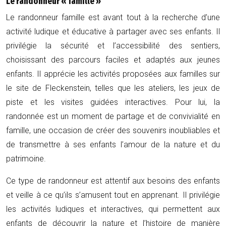
Le randonneur « famille »
Le randonneur famille est avant tout à la recherche d’une
activité ludique et éducative à partager avec ses enfants. Il
privilégie la sécurité et l’accessibilité des sentiers,
choisissant des parcours faciles et adaptés aux jeunes
enfants. Il apprécie les activités proposées aux familles sur
le site de Fleckenstein, telles que les ateliers, les jeux de
piste et les visites guidées interactives. Pour lui, la
randonnée est un moment de partage et de convivialité en
famille, une occasion de créer des souvenirs inoubliables et
de transmettre à ses enfants l’amour de la nature et du
patrimoine.
Ce type de randonneur est attentif aux besoins des enfants
et veille à ce qu’ils s’amusent tout en apprenant. Il privilégie
les activités ludiques et interactives, qui permettent aux
enfants de découvrir la nature et l’histoire de manière