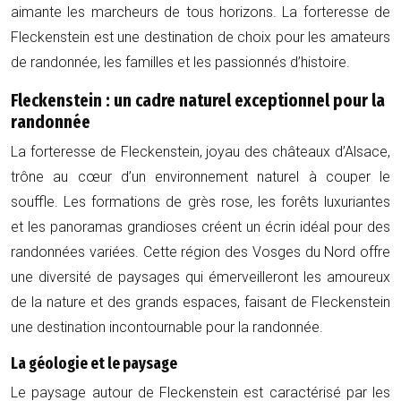
aimante les marcheurs de tous horizons. La forteresse de
Fleckenstein est une destination de choix pour les amateurs
de randonnée, les familles et les passionnés d’histoire.
Fleckenstein : un cadre naturel exceptionnel pour la
randonnée
La forteresse de Fleckenstein, joyau des châteaux d’Alsace,
trône au cœur d’un environnement naturel à couper le
souffle. Les formations de grès rose, les forêts luxuriantes
et les panoramas grandioses créent un écrin idéal pour des
randonnées variées. Cette région des Vosges du Nord offre
une diversité de paysages qui émerveilleront les amoureux
de la nature et des grands espaces, faisant de Fleckenstein
une destination incontournable pour la randonnée.
La géologie et le paysage
Le paysage autour de Fleckenstein est caractérisé par les