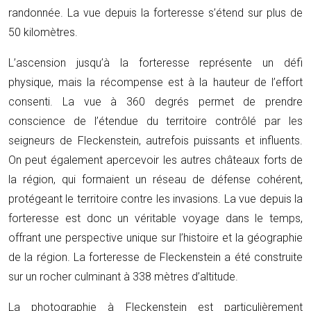
randonnée. La vue depuis la forteresse s’étend sur plus de
50 kilomètres.
L’ascension jusqu’à la forteresse représente un défi
physique, mais la récompense est à la hauteur de l’effort
consenti. La vue à 360 degrés permet de prendre
conscience de l’étendue du territoire contrôlé par les
seigneurs de Fleckenstein, autrefois puissants et influents.
On peut également apercevoir les autres châteaux forts de
la région, qui formaient un réseau de défense cohérent,
protégeant le territoire contre les invasions. La vue depuis la
forteresse est donc un véritable voyage dans le temps,
offrant une perspective unique sur l’histoire et la géographie
de la région. La forteresse de Fleckenstein a été construite
sur un rocher culminant à 338 mètres d’altitude.
La photographie à Fleckenstein est particulièrement