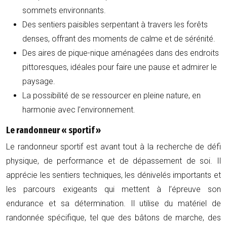
sommets environnants.
Des sentiers paisibles serpentant à travers les forêts
denses, offrant des moments de calme et de sérénité.
Des aires de pique-nique aménagées dans des endroits
pittoresques, idéales pour faire une pause et admirer le
paysage.
La possibilité de se ressourcer en pleine nature, en
harmonie avec l’environnement.
Le randonneur « sportif »
Le randonneur sportif est avant tout à la recherche de défi
physique, de performance et de dépassement de soi. Il
apprécie les sentiers techniques, les dénivelés importants et
les parcours exigeants qui mettent à l’épreuve son
endurance et sa détermination. Il utilise du matériel de
randonnée spécifique, tel que des bâtons de marche, des