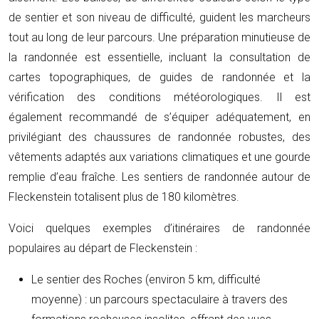
de sentier et son niveau de difficulté, guident les marcheurs
tout au long de leur parcours. Une préparation minutieuse de
la randonnée est essentielle, incluant la consultation de
cartes topographiques, de guides de randonnée et la
vérification des conditions météorologiques. Il est
également recommandé de s’équiper adéquatement, en
privilégiant des chaussures de randonnée robustes, des
vêtements adaptés aux variations climatiques et une gourde
remplie d’eau fraîche. Les sentiers de randonnée autour de
Fleckenstein totalisent plus de 180 kilomètres.
Voici quelques exemples d’itinéraires de randonnée
populaires au départ de Fleckenstein :
Le sentier des Roches (environ 5 km, difficulté
moyenne) : un parcours spectaculaire à travers des