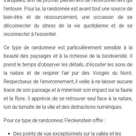
tranquilles, afin de profiter pleinement de l’environnement qui
l’entoure. Pour lui, la randonnée est avant tout une source de
bien-être et de ressourcement, une occasion de se
déconnecter du stress de la vie quotidienne et de se
reconnecter à l’essentiel.
Ce type de randonneur est particulièrement sensible à la
beauté des paysages et à la richesse de la biodiversité. Il
prend le temps d’observer les détails, d’écouter les sons de
la nature et de respirer l’air pur des Vosges du Nord.
Respectueux de l’environnement, il veille à ne laisser aucune
trace de son passage et à minimiser son impact sur la faune
et la flore. Il apprécie de se retrouver seul face à la nature,
loin du tumulte de la ville et des distractions numériques.
Pour ce type de randonneur, Fleckenstein offre :
Des points de vue exceptionnels sur la vallée et les