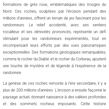
formations de grès rose, emblématiques des Vosges du
Nord. Ces roches, sculptées par l’érosion pendant des
millions d’années, offrent un terrain de jeu fascinant pour les
randonneurs. Le relief accidenté, avec ses sentiers
rocailleux et ses dénivelés prononcés, représente un défi
stimulant pour les randonneurs expérimentés, tout en
récompensant leurs efforts par des vues panoramiques
exceptionnelles. Des formations géologiques remarquables,
comme le rocher du Diable et le rocher du Corbeau, ajoutent
une touche de mystère et de légende à l’expérience de la
randonnée.
La genèse de ces roches remonte à l’ère secondaire, il y a
plus de 200 millions d’années. L’érosion a ensuite façonné le
paysage actuel, donnant naissance à des vallées profondes
et des sommets rocheux imposants. Cette histoire