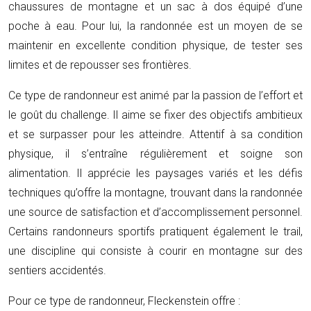
chaussures de montagne et un sac à dos équipé d’une
poche à eau. Pour lui, la randonnée est un moyen de se
maintenir en excellente condition physique, de tester ses
limites et de repousser ses frontières.
Ce type de randonneur est animé par la passion de l’effort et
le goût du challenge. Il aime se fixer des objectifs ambitieux
et se surpasser pour les atteindre. Attentif à sa condition
physique, il s’entraîne régulièrement et soigne son
alimentation. Il apprécie les paysages variés et les défis
techniques qu’offre la montagne, trouvant dans la randonnée
une source de satisfaction et d’accomplissement personnel.
Certains randonneurs sportifs pratiquent également le trail,
une discipline qui consiste à courir en montagne sur des
sentiers accidentés.
Pour ce type de randonneur, Fleckenstein offre :