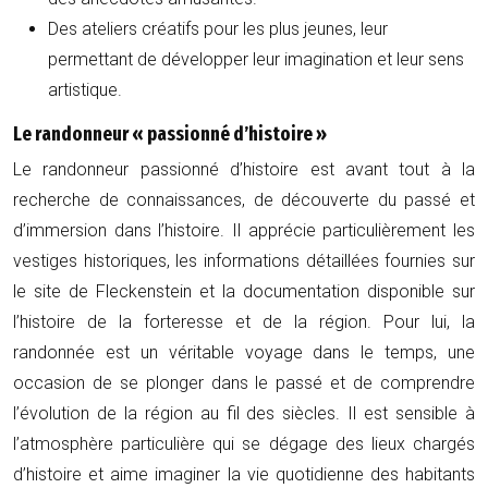
Des ateliers créatifs pour les plus jeunes, leur
permettant de développer leur imagination et leur sens
artistique.
Le randonneur « passionné d’histoire »
Le randonneur passionné d’histoire est avant tout à la
recherche de connaissances, de découverte du passé et
d’immersion dans l’histoire. Il apprécie particulièrement les
vestiges historiques, les informations détaillées fournies sur
le site de Fleckenstein et la documentation disponible sur
l’histoire de la forteresse et de la région. Pour lui, la
randonnée est un véritable voyage dans le temps, une
occasion de se plonger dans le passé et de comprendre
l’évolution de la région au fil des siècles. Il est sensible à
l’atmosphère particulière qui se dégage des lieux chargés
d’histoire et aime imaginer la vie quotidienne des habitants