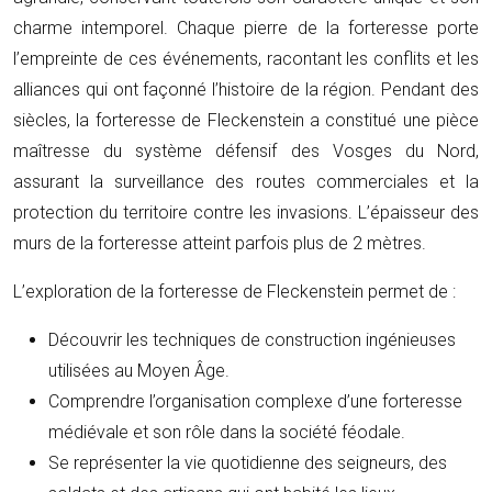
charme intemporel. Chaque pierre de la forteresse porte
l’empreinte de ces événements, racontant les conflits et les
alliances qui ont façonné l’histoire de la région. Pendant des
siècles, la forteresse de Fleckenstein a constitué une pièce
maîtresse du système défensif des Vosges du Nord,
assurant la surveillance des routes commerciales et la
protection du territoire contre les invasions. L’épaisseur des
murs de la forteresse atteint parfois plus de 2 mètres.
L’exploration de la forteresse de Fleckenstein permet de :
Découvrir les techniques de construction ingénieuses
utilisées au Moyen Âge.
Comprendre l’organisation complexe d’une forteresse
médiévale et son rôle dans la société féodale.
Se représenter la vie quotidienne des seigneurs, des