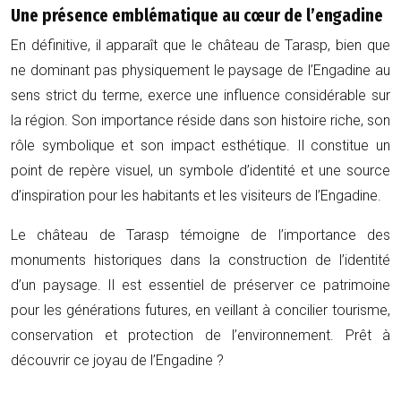
Une présence emblématique au cœur de l’engadine
En définitive, il apparaît que le château de Tarasp, bien que
ne dominant pas physiquement le paysage de l’Engadine au
sens strict du terme, exerce une influence considérable sur
la région. Son importance réside dans son histoire riche, son
rôle symbolique et son impact esthétique. Il constitue un
point de repère visuel, un symbole d’identité et une source
d’inspiration pour les habitants et les visiteurs de l’Engadine.
Le château de Tarasp témoigne de l’importance des
monuments historiques dans la construction de l’identité
d’un paysage. Il est essentiel de préserver ce patrimoine
pour les générations futures, en veillant à concilier tourisme,
conservation et protection de l’environnement. Prêt à
découvrir ce joyau de l’Engadine ?