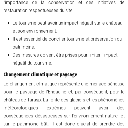
l’importance de la conservation et des initiatives de
restauration respectueuses du site.
Le tourisme peut avoir un impact négatif sur le château
et son environnement.
Il est essentiel de concilier tourisme et préservation du
patrimoine.
Des mesures doivent être prises pour limiter l’impact
négatif du tourisme.
Changement climatique et paysage
Le changement climatique représente une menace sérieuse
pour le paysage de l’Engadine et, par conséquent, pour le
château de Tarasp. La fonte des glaciers et les phénomènes
météorologiques extrêmes peuvent avoir des
conséquences désastreuses sur l’environnement naturel et
sur le patrimoine bâti. Il est donc crucial de prendre des