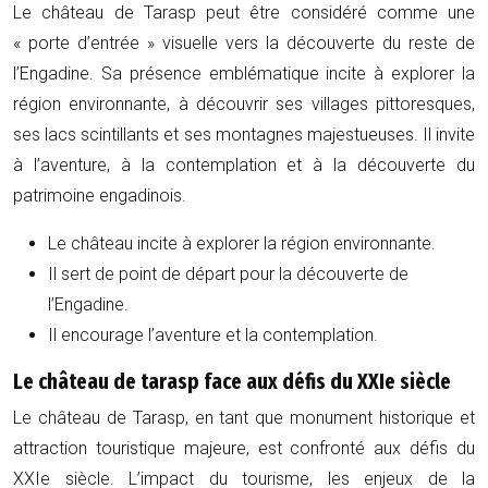
Le château de Tarasp peut être considéré comme une
« porte d’entrée » visuelle vers la découverte du reste de
l’Engadine. Sa présence emblématique incite à explorer la
région environnante, à découvrir ses villages pittoresques,
ses lacs scintillants et ses montagnes majestueuses. Il invite
à l’aventure, à la contemplation et à la découverte du
patrimoine engadinois.
Le château incite à explorer la région environnante.
Il sert de point de départ pour la découverte de
l’Engadine.
Il encourage l’aventure et la contemplation.
Le château de tarasp face aux défis du XXIe siècle
Le château de Tarasp, en tant que monument historique et
attraction touristique majeure, est confronté aux défis du
XXIe siècle. L’impact du tourisme, les enjeux de la