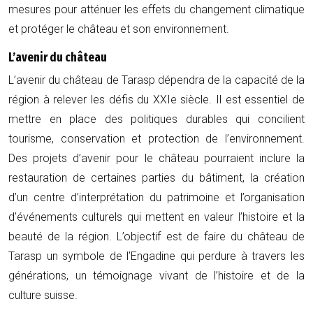
mesures pour atténuer les effets du changement climatique
et protéger le château et son environnement.
L’avenir du château
L’avenir du château de Tarasp dépendra de la capacité de la
région à relever les défis du XXIe siècle. Il est essentiel de
mettre en place des politiques durables qui concilient
tourisme, conservation et protection de l’environnement.
Des projets d’avenir pour le château pourraient inclure la
restauration de certaines parties du bâtiment, la création
d’un centre d’interprétation du patrimoine et l’organisation
d’événements culturels qui mettent en valeur l’histoire et la
beauté de la région. L’objectif est de faire du château de
Tarasp un symbole de l’Engadine qui perdure à travers les
générations, un témoignage vivant de l’histoire et de la
culture suisse.