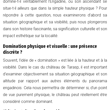
domine-t-il véritablement l’Engadine, ou son ascendant se
situe-t-il ailleurs que dans la simple hauteur physique ? Pour
répondre à cette question, nous examinerons d’abord sa
situation géographique et sa visibilité, puis nous plongerons
dans son histoire fascinante, sa signification culturelle et son
impact esthétique sur la localité.
Domination physique et visuelle : une présence
discrète ?
Souvent, l’idée de « domination » est liée à la hauteur et à la
visibilité. Dans le cas du château de Tarasp, il est important
d’examiner objectivement sa situation géographique et son
altitude par rapport aux autres éléments du panorama
engadinois. Cela nous permettra de déterminer si, d’un point
de vue purement physique, le château peut réellement être
considéré comme dominant.