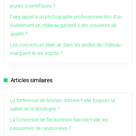
jeunes scientifiques ?
Faire appel à un photographe professionnel lors d’un
événement en château garantit-il des souvenirs de
qualité ?
Les concerts en plein air dans les jardins de château
marquent-ils les esprits ?
Articles similaires
La forteresse de beynac domine-t-elle toujours la
vallée de la dordogne ?
La forteresse de fleckenstein fascine-t-elle les
passionnés de randonnées ?