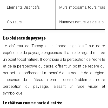
Éléments Distinctifs
Murs imposants, tours massiv
Couleurs
Nuances naturelles de la pie
L’expérience du paysage
Le château de Tarasp a un impact significatif sur notre
expérience du paysage engadinois. Il attire le regard et crée
un point focal naturel. Il contribue à la perception de l’échelle
et de la perspective du cadre, offrant un point de repère qui
permet d’appréhender l’immensité et la beauté de la région.
L’absence du château altérerait considérablement notre
perception du paysage, laissant un vide visuel et
symbolique.
Le château comme porte d’entrée