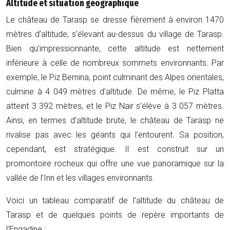
Altitude et situation géographique
Le château de Tarasp se dresse fièrement à environ 1470
mètres d’altitude, s’élevant au-dessus du village de Tarasp.
Bien qu’impressionnante, cette altitude est nettement
inférieure à celle de nombreux sommets environnants. Par
exemple, le Piz Bernina, point culminant des Alpes orientales,
culmine à 4 049 mètres d’altitude. De même, le Piz Platta
atteint 3 392 mètres, et le Piz Nair s’élève à 3 057 mètres.
Ainsi, en termes d’altitude brute, le château de Tarasp ne
rivalise pas avec les géants qui l’entourent. Sa position,
cependant, est stratégique. Il est construit sur un
promontoire rocheux qui offre une vue panoramique sur la
vallée de l’Inn et les villages environnants.
Voici un tableau comparatif de l’altitude du château de
Tarasp et de quelques points de repère importants de
l’Engadine :