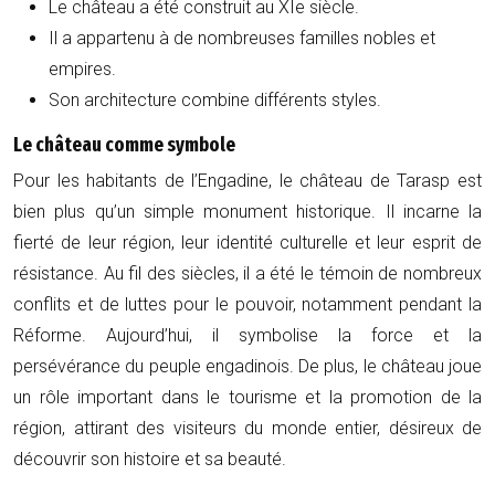
Le château a été construit au XIe siècle.
Il a appartenu à de nombreuses familles nobles et
empires.
Son architecture combine différents styles.
Le château comme symbole
Pour les habitants de l’Engadine, le château de Tarasp est
bien plus qu’un simple monument historique. Il incarne la
fierté de leur région, leur identité culturelle et leur esprit de
résistance. Au fil des siècles, il a été le témoin de nombreux
conflits et de luttes pour le pouvoir, notamment pendant la
Réforme. Aujourd’hui, il symbolise la force et la
persévérance du peuple engadinois. De plus, le château joue
un rôle important dans le tourisme et la promotion de la
région, attirant des visiteurs du monde entier, désireux de
découvrir son histoire et sa beauté.