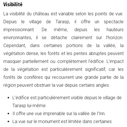
Visibilité
La visibilité du château est variable selon les points de vue.
Depuis le village de Tarasp, il offre un spectacle
impressionnant. De même, depuis les hauteurs
environnantes, il se détache clairement sur l’horizon.
Cependant, dans certaines portions de la vallée, la
végétation dense, les forêts et les pentes abruptes peuvent
masquer partiellement ou complètement l’édifice. L’impact
de la végétation est particulièrement significatif, car les
forêts de conifères qui recouvrent une grande partie de la
région peuvent obstruer la vue depuis certains angles.
L’édifice est particulièrement visible depuis le village de
Tarasp lui-même.
Il offre une vue imprenable sur la vallée de l’Inn.
La vue sur le monument est limitée dans certaines