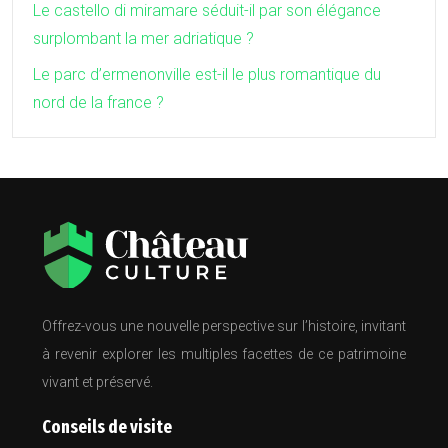
Le castello di miramare séduit-il par son élégance
surplombant la mer adriatique ?
Le parc d’ermenonville est-il le plus romantique du
nord de la france ?
Offrez-vous une nouvelle perspective sur l’histoire, invitant
à revenir explorer les multiples facettes de ce patrimoine
vivant et préservé.
Conseils de visite