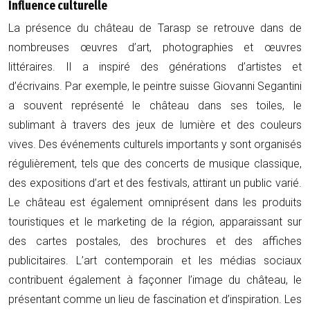
Influence culturelle
La présence du château de Tarasp se retrouve dans de
nombreuses œuvres d’art, photographies et œuvres
littéraires. Il a inspiré des générations d’artistes et
d’écrivains. Par exemple, le peintre suisse Giovanni Segantini
a souvent représenté le château dans ses toiles, le
sublimant à travers des jeux de lumière et des couleurs
vives. Des événements culturels importants y sont organisés
régulièrement, tels que des concerts de musique classique,
des expositions d’art et des festivals, attirant un public varié.
Le château est également omniprésent dans les produits
touristiques et le marketing de la région, apparaissant sur
des cartes postales, des brochures et des affiches
publicitaires. L’art contemporain et les médias sociaux
contribuent également à façonner l’image du château, le
présentant comme un lieu de fascination et d’inspiration. Les