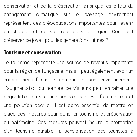
conservation et de la préservation, ainsi que les effets du
changement climatique sur le paysage environnant
représentent des préoccupations importantes pour l’avenir
du château et de son rôle dans la région. Comment
préserver ce joyau pour les générations futures ?
Tourisme et conservation
Le tourisme représente une source de revenus importante
pour la région de l’Engadine, mais il peut également avoir un
impact négatif sur le château et son environnement.
L’augmentation du nombre de visiteurs peut entraîner une
dégradation du site, une pression sur les infrastructures et
une pollution accrue. Il est donc essentiel de mettre en
place des mesures pour concilier tourisme et préservation
du patrimoine. Ces mesures peuvent inclure la promotion
d’un tourisme durable, la sensibilisation des touristes à