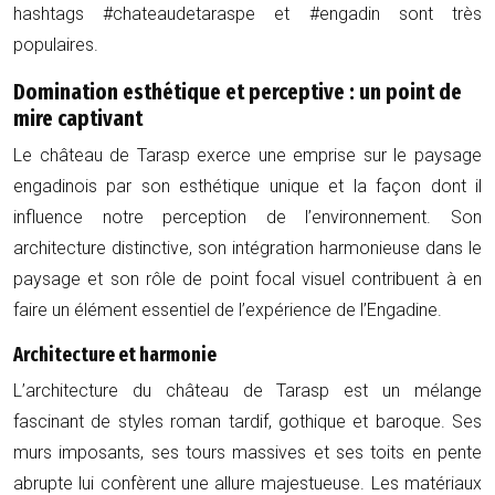
hashtags #chateaudetaraspe et #engadin sont très
populaires.
Domination esthétique et perceptive : un point de
mire captivant
Le château de Tarasp exerce une emprise sur le paysage
engadinois par son esthétique unique et la façon dont il
influence notre perception de l’environnement. Son
architecture distinctive, son intégration harmonieuse dans le
paysage et son rôle de point focal visuel contribuent à en
faire un élément essentiel de l’expérience de l’Engadine.
Architecture et harmonie
L’architecture du château de Tarasp est un mélange
fascinant de styles roman tardif, gothique et baroque. Ses
murs imposants, ses tours massives et ses toits en pente
abrupte lui confèrent une allure majestueuse. Les matériaux