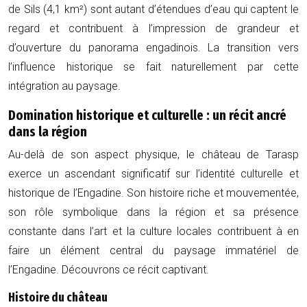
de Sils (4,1 km²) sont autant d’étendues d’eau qui captent le
regard et contribuent à l’impression de grandeur et
d’ouverture du panorama engadinois. La transition vers
l’influence historique se fait naturellement par cette
intégration au paysage.
Domination historique et culturelle : un récit ancré
dans la région
Au-delà de son aspect physique, le château de Tarasp
exerce un ascendant significatif sur l’identité culturelle et
historique de l’Engadine. Son histoire riche et mouvementée,
son rôle symbolique dans la région et sa présence
constante dans l’art et la culture locales contribuent à en
faire un élément central du paysage immatériel de
l’Engadine. Découvrons ce récit captivant.
Histoire du château