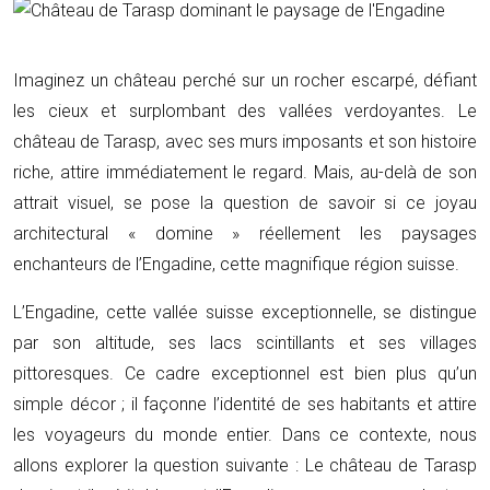
Imaginez un château perché sur un rocher escarpé, défiant
les cieux et surplombant des vallées verdoyantes. Le
château de Tarasp, avec ses murs imposants et son histoire
riche, attire immédiatement le regard. Mais, au-delà de son
attrait visuel, se pose la question de savoir si ce joyau
architectural « domine » réellement les paysages
enchanteurs de l’Engadine, cette magnifique région suisse.
L’Engadine, cette vallée suisse exceptionnelle, se distingue
par son altitude, ses lacs scintillants et ses villages
pittoresques. Ce cadre exceptionnel est bien plus qu’un
simple décor ; il façonne l’identité de ses habitants et attire
les voyageurs du monde entier. Dans ce contexte, nous
allons explorer la question suivante : Le château de Tarasp