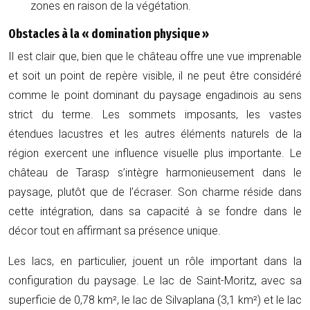
zones en raison de la végétation.
Obstacles à la « domination physique »
Il est clair que, bien que le château offre une vue imprenable
et soit un point de repère visible, il ne peut être considéré
comme le point dominant du paysage engadinois au sens
strict du terme. Les sommets imposants, les vastes
étendues lacustres et les autres éléments naturels de la
région exercent une influence visuelle plus importante. Le
château de Tarasp s’intègre harmonieusement dans le
paysage, plutôt que de l’écraser. Son charme réside dans
cette intégration, dans sa capacité à se fondre dans le
décor tout en affirmant sa présence unique.
Les lacs, en particulier, jouent un rôle important dans la
configuration du paysage. Le lac de Saint-Moritz, avec sa
superficie de 0,78 km², le lac de Silvaplana (3,1 km²) et le lac