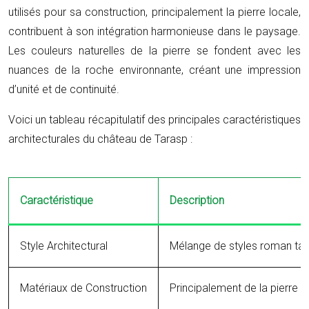
utilisés pour sa construction, principalement la pierre locale,
contribuent à son intégration harmonieuse dans le paysage.
Les couleurs naturelles de la pierre se fondent avec les
nuances de la roche environnante, créant une impression
d’unité et de continuité.
Voici un tableau récapitulatif des principales caractéristiques
architecturales du château de Tarasp :
Caractéristique
Description
Style Architectural
Mélange de styles roman tard
Matériaux de Construction
Principalement de la pierre l