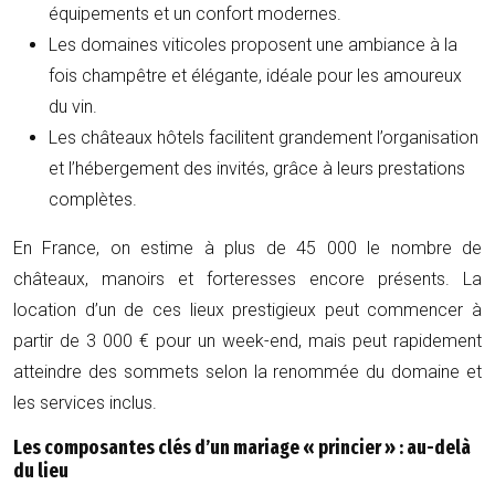
équipements et un confort modernes.
Les domaines viticoles proposent une ambiance à la
fois champêtre et élégante, idéale pour les amoureux
du vin.
Les châteaux hôtels facilitent grandement l’organisation
et l’hébergement des invités, grâce à leurs prestations
complètes.
En France, on estime à plus de 45 000 le nombre de
châteaux, manoirs et forteresses encore présents. La
location d’un de ces lieux prestigieux peut commencer à
partir de 3 000 € pour un week-end, mais peut rapidement
atteindre des sommets selon la renommée du domaine et
les services inclus.
Les composantes clés d’un mariage « princier » : au-delà
du lieu