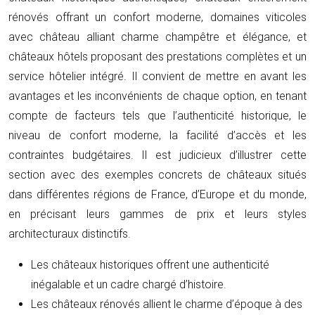
rénovés offrant un confort moderne, domaines viticoles
avec château alliant charme champêtre et élégance, et
châteaux hôtels proposant des prestations complètes et un
service hôtelier intégré. Il convient de mettre en avant les
avantages et les inconvénients de chaque option, en tenant
compte de facteurs tels que l’authenticité historique, le
niveau de confort moderne, la facilité d’accès et les
contraintes budgétaires. Il est judicieux d’illustrer cette
section avec des exemples concrets de châteaux situés
dans différentes régions de France, d’Europe et du monde,
en précisant leurs gammes de prix et leurs styles
architecturaux distinctifs.
Les châteaux historiques offrent une authenticité
inégalable et un cadre chargé d’histoire.
Les châteaux rénovés allient le charme d’époque à des