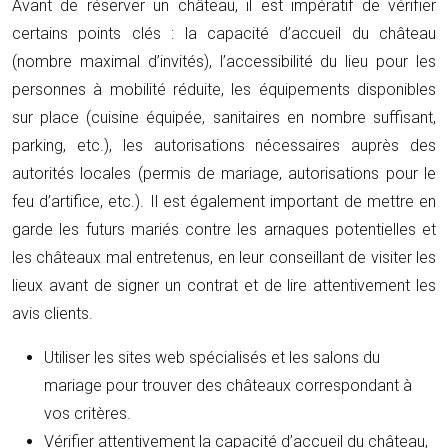
Avant de réserver un château, il est impératif de vérifier
certains points clés : la capacité d’accueil du château
(nombre maximal d’invités), l’accessibilité du lieu pour les
personnes à mobilité réduite, les équipements disponibles
sur place (cuisine équipée, sanitaires en nombre suffisant,
parking, etc.), les autorisations nécessaires auprès des
autorités locales (permis de mariage, autorisations pour le
feu d’artifice, etc.). Il est également important de mettre en
garde les futurs mariés contre les arnaques potentielles et
les châteaux mal entretenus, en leur conseillant de visiter les
lieux avant de signer un contrat et de lire attentivement les
avis clients.
Utiliser les sites web spécialisés et les salons du
mariage pour trouver des châteaux correspondant à
vos critères.
Vérifier attentivement la capacité d’accueil du château,