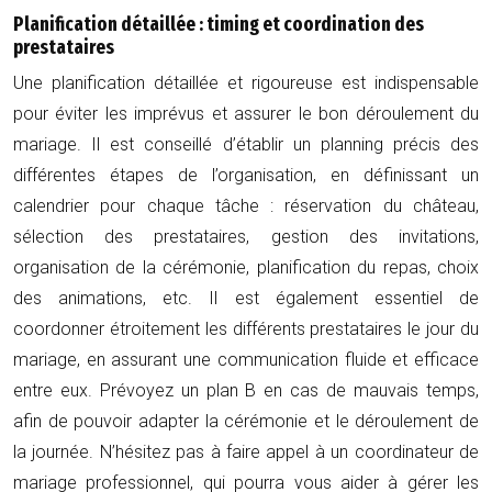
Planification détaillée : timing et coordination des
prestataires
Une planification détaillée et rigoureuse est indispensable
pour éviter les imprévus et assurer le bon déroulement du
mariage. Il est conseillé d’établir un planning précis des
différentes étapes de l’organisation, en définissant un
calendrier pour chaque tâche : réservation du château,
sélection des prestataires, gestion des invitations,
organisation de la cérémonie, planification du repas, choix
des animations, etc. Il est également essentiel de
coordonner étroitement les différents prestataires le jour du
mariage, en assurant une communication fluide et efficace
entre eux. Prévoyez un plan B en cas de mauvais temps,
afin de pouvoir adapter la cérémonie et le déroulement de
la journée. N’hésitez pas à faire appel à un coordinateur de
mariage professionnel, qui pourra vous aider à gérer les