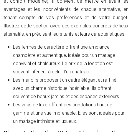
et confort moderne). Il convient de mettre en avant les
avantages et les inconvénients de chaque alternative, en
tenant compte de vos préférences et de votre budget.
Illustrez cette section avec des exemples concrets de lieux
alternatifs, en précisant leurs tarifs et leurs caractéristiques.
Les fermes de caractère offrent une ambiance
champêtre et authentique, idéale pour un mariage
convivial et chaleureux. Le prix de la location est
souvent inférieur à celui d’un château.
Les manoirs proposent un cadre élégant et raffiné,
avec un charme historique indéniable. Ils offrent
souvent de beaux jardins et des espaces extérieurs.
Les villas de luxe offrent des prestations haut de
gamme et une vue imprenable. Elles sont idéales pour
un mariage intimiste et luxueux.