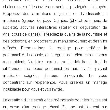
chaleureuse, où les invités se sentent privilégiés et choyés.
Proposez des animations originales et divertissantes :
musiciens (groupe de jazz, DJ), jeux (photobooth, jeux de
société), activités interactives (atelier de dégustation de
vins, cours de danse). Privilégiez la qualité de la nourriture et
des boissons, en proposant un menu savoureux et des vins
raffinés. Personnalisez le mariage pour refléter la
personnalité du couple, en intégrant des éléments qui vous
ressemblent. N’oubliez pas les petits détails qui font la
différence : cadeaux personnalisés aux invités, playlist
musicale soignée, discours émouvants. En vous
concentrant sur l’expérience, vous créerez un mariage
inoubliable pour vous et vos invités.
La création d’une expérience mémorable pour les invités est
au cœur d’un mariage réussi. En mettant l’accent sur