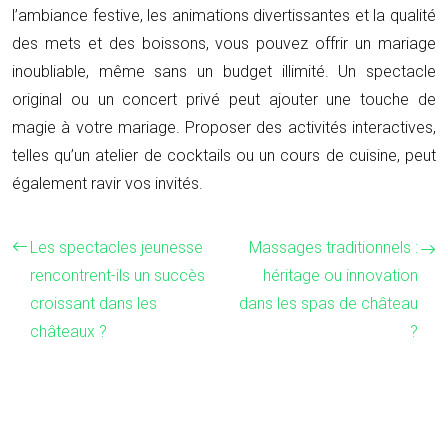
l’ambiance festive, les animations divertissantes et la qualité
des mets et des boissons, vous pouvez offrir un mariage
inoubliable, même sans un budget illimité. Un spectacle
original ou un concert privé peut ajouter une touche de
magie à votre mariage. Proposer des activités interactives,
telles qu’un atelier de cocktails ou un cours de cuisine, peut
également ravir vos invités.
Les spectacles jeunesse
Massages traditionnels :
rencontrent-ils un succès
héritage ou innovation
croissant dans les
dans les spas de château
châteaux ?
?