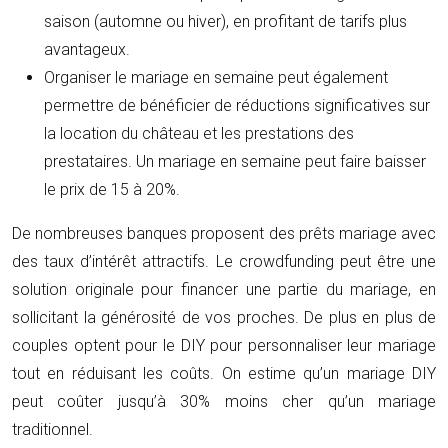
saison (automne ou hiver), en profitant de tarifs plus
avantageux.
Organiser le mariage en semaine peut également
permettre de bénéficier de réductions significatives sur
la location du château et les prestations des
prestataires. Un mariage en semaine peut faire baisser
le prix de 15 à 20%.
De nombreuses banques proposent des prêts mariage avec
des taux d’intérêt attractifs. Le crowdfunding peut être une
solution originale pour financer une partie du mariage, en
sollicitant la générosité de vos proches. De plus en plus de
couples optent pour le DIY pour personnaliser leur mariage
tout en réduisant les coûts. On estime qu’un mariage DIY
peut coûter jusqu’à 30% moins cher qu’un mariage
traditionnel.