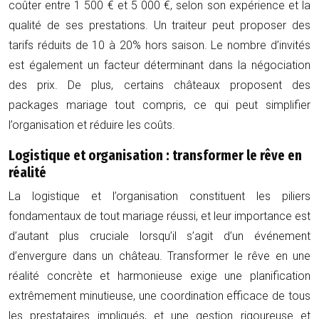
coûter entre 1 500 € et 5 000 €, selon son expérience et la
qualité de ses prestations. Un traiteur peut proposer des
tarifs réduits de 10 à 20% hors saison. Le nombre d’invités
est également un facteur déterminant dans la négociation
des prix. De plus, certains châteaux proposent des
packages mariage tout compris, ce qui peut simplifier
l’organisation et réduire les coûts.
Logistique et organisation : transformer le rêve en
réalité
La logistique et l’organisation constituent les piliers
fondamentaux de tout mariage réussi, et leur importance est
d’autant plus cruciale lorsqu’il s’agit d’un événement
d’envergure dans un château. Transformer le rêve en une
réalité concrète et harmonieuse exige une planification
extrêmement minutieuse, une coordination efficace de tous
les prestataires impliqués, et une gestion rigoureuse et