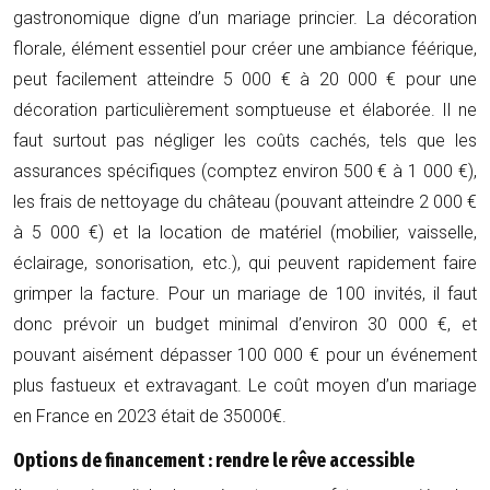
gastronomique digne d’un mariage princier. La décoration
florale, élément essentiel pour créer une ambiance féérique,
peut facilement atteindre 5 000 € à 20 000 € pour une
décoration particulièrement somptueuse et élaborée. Il ne
faut surtout pas négliger les coûts cachés, tels que les
assurances spécifiques (comptez environ 500 € à 1 000 €),
les frais de nettoyage du château (pouvant atteindre 2 000 €
à 5 000 €) et la location de matériel (mobilier, vaisselle,
éclairage, sonorisation, etc.), qui peuvent rapidement faire
grimper la facture. Pour un mariage de 100 invités, il faut
donc prévoir un budget minimal d’environ 30 000 €, et
pouvant aisément dépasser 100 000 € pour un événement
plus fastueux et extravagant. Le coût moyen d’un mariage
en France en 2023 était de 35000€.
Options de financement : rendre le rêve accessible