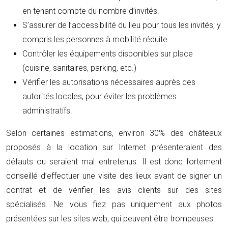
en tenant compte du nombre d’invités.
S’assurer de l’accessibilité du lieu pour tous les invités, y
compris les personnes à mobilité réduite.
Contrôler les équipements disponibles sur place
(cuisine, sanitaires, parking, etc.)
Vérifier les autorisations nécessaires auprès des
autorités locales, pour éviter les problèmes
administratifs.
Selon certaines estimations, environ 30% des châteaux
proposés à la location sur Internet présenteraient des
défauts ou seraient mal entretenus. Il est donc fortement
conseillé d’effectuer une visite des lieux avant de signer un
contrat et de vérifier les avis clients sur des sites
spécialisés. Ne vous fiez pas uniquement aux photos
présentées sur les sites web, qui peuvent être trompeuses.