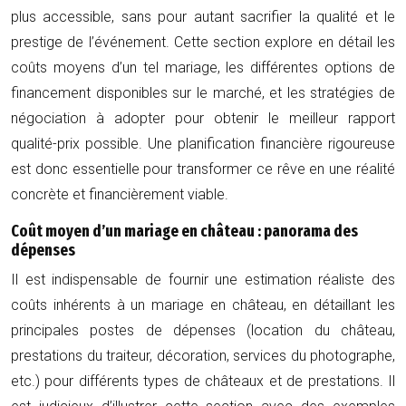
plus accessible, sans pour autant sacrifier la qualité et le
prestige de l’événement. Cette section explore en détail les
coûts moyens d’un tel mariage, les différentes options de
financement disponibles sur le marché, et les stratégies de
négociation à adopter pour obtenir le meilleur rapport
qualité-prix possible. Une planification financière rigoureuse
est donc essentielle pour transformer ce rêve en une réalité
concrète et financièrement viable.
Coût moyen d’un mariage en château : panorama des
dépenses
Il est indispensable de fournir une estimation réaliste des
coûts inhérents à un mariage en château, en détaillant les
principales postes de dépenses (location du château,
prestations du traiteur, décoration, services du photographe,
etc.) pour différents types de châteaux et de prestations. Il