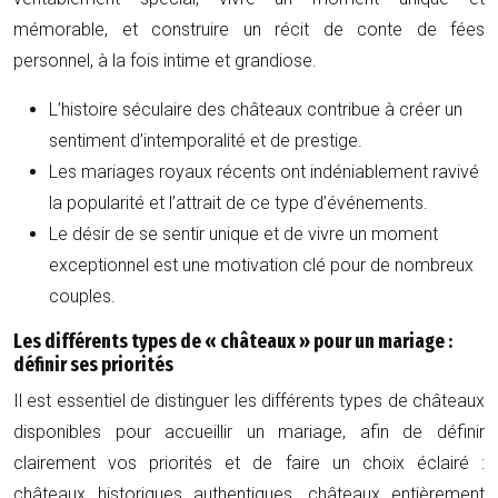
mémorable, et construire un récit de conte de fées
personnel, à la fois intime et grandiose.
L’histoire séculaire des châteaux contribue à créer un
sentiment d’intemporalité et de prestige.
Les mariages royaux récents ont indéniablement ravivé
la popularité et l’attrait de ce type d’événements.
Le désir de se sentir unique et de vivre un moment
exceptionnel est une motivation clé pour de nombreux
couples.
Les différents types de « châteaux » pour un mariage :
définir ses priorités
Il est essentiel de distinguer les différents types de châteaux
disponibles pour accueillir un mariage, afin de définir
clairement vos priorités et de faire un choix éclairé :
châteaux historiques authentiques, châteaux entièrement