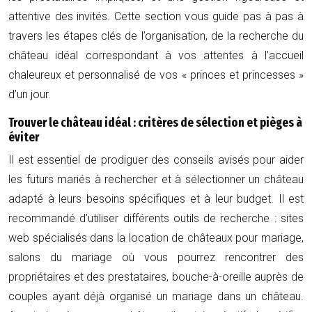
attentive des invités. Cette section vous guide pas à pas à
travers les étapes clés de l’organisation, de la recherche du
château idéal correspondant à vos attentes à l’accueil
chaleureux et personnalisé de vos « princes et princesses »
d’un jour.
Trouver le château idéal : critères de sélection et pièges à
éviter
Il est essentiel de prodiguer des conseils avisés pour aider
les futurs mariés à rechercher et à sélectionner un château
adapté à leurs besoins spécifiques et à leur budget. Il est
recommandé d’utiliser différents outils de recherche : sites
web spécialisés dans la location de châteaux pour mariage,
salons du mariage où vous pourrez rencontrer des
propriétaires et des prestataires, bouche-à-oreille auprès de
couples ayant déjà organisé un mariage dans un château.