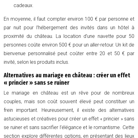
cadeaux.
En moyenne, il faut compter environ 100 € par personne et
par nuit pour l’hébergement des invités dans un hôtel à
proximité du château. La location d’une navette pour 50
personnes coûte environ 500 € pour un aller-retour. Un kit de
bienvenue personnalisé peut coûter entre 20 et 50 € par
invité, selon les produits inclus.
Alternatives au mariage en château : créer un effet
« princier » sans se ruiner
Le mariage en château est un rêve pour de nombreux
couples, mais son coût souvent élevé peut constituer un
frein important. Heureusement, il existe des alternatives
astucieuses et créatives pour créer un effet « princier » sans
se ruiner et sans sacrifier l’élégance et le romantisme. Cette
section explore différentes options, en présentant des lieux