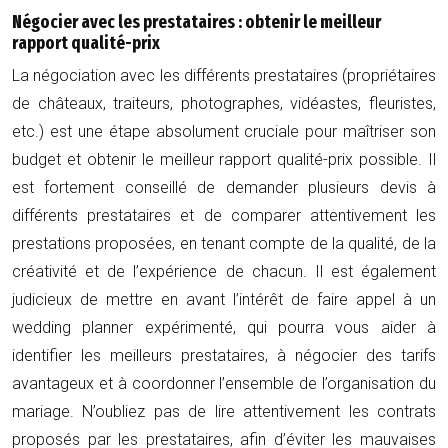
Négocier avec les prestataires : obtenir le meilleur
rapport qualité-prix
La négociation avec les différents prestataires (propriétaires
de châteaux, traiteurs, photographes, vidéastes, fleuristes,
etc.) est une étape absolument cruciale pour maîtriser son
budget et obtenir le meilleur rapport qualité-prix possible. Il
est fortement conseillé de demander plusieurs devis à
différents prestataires et de comparer attentivement les
prestations proposées, en tenant compte de la qualité, de la
créativité et de l’expérience de chacun. Il est également
judicieux de mettre en avant l’intérêt de faire appel à un
wedding planner expérimenté, qui pourra vous aider à
identifier les meilleurs prestataires, à négocier des tarifs
avantageux et à coordonner l’ensemble de l’organisation du
mariage. N’oubliez pas de lire attentivement les contrats
proposés par les prestataires, afin d’éviter les mauvaises