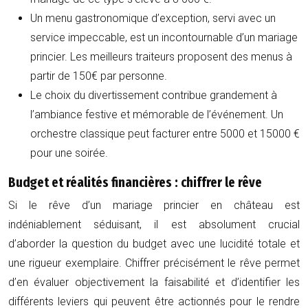
Un menu gastronomique d’exception, servi avec un
service impeccable, est un incontournable d’un mariage
princier. Les meilleurs traiteurs proposent des menus à
partir de 150€ par personne.
Le choix du divertissement contribue grandement à
l’ambiance festive et mémorable de l’événement. Un
orchestre classique peut facturer entre 5000 et 15000 €
pour une soirée.
Budget et réalités financières : chiffrer le rêve
Si le rêve d’un mariage princier en château est
indéniablement séduisant, il est absolument crucial
d’aborder la question du budget avec une lucidité totale et
une rigueur exemplaire. Chiffrer précisément le rêve permet
d’en évaluer objectivement la faisabilité et d’identifier les
différents leviers qui peuvent être actionnés pour le rendre