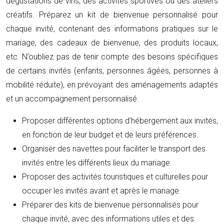
dégustations de vins, des activités sportives ou des ateliers
créatifs. Préparez un kit de bienvenue personnalisé pour
chaque invité, contenant des informations pratiques sur le
mariage, des cadeaux de bienvenue, des produits locaux,
etc. N’oubliez pas de tenir compte des besoins spécifiques
de certains invités (enfants, personnes âgées, personnes à
mobilité réduite), en prévoyant des aménagements adaptés
et un accompagnement personnalisé.
Proposer différentes options d’hébergement aux invités,
en fonction de leur budget et de leurs préférences.
Organiser des navettes pour faciliter le transport des
invités entre les différents lieux du mariage.
Proposer des activités touristiques et culturelles pour
occuper les invités avant et après le mariage.
Préparer des kits de bienvenue personnalisés pour
chaque invité, avec des informations utiles et des