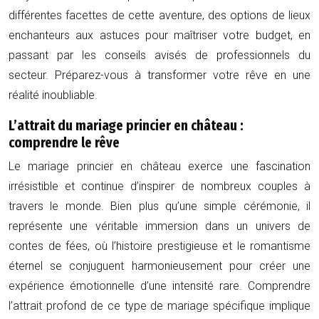
différentes facettes de cette aventure, des options de lieux
enchanteurs aux astuces pour maîtriser votre budget, en
passant par les conseils avisés de professionnels du
secteur. Préparez-vous à transformer votre rêve en une
réalité inoubliable.
L’attrait du mariage princier en château :
comprendre le rêve
Le mariage princier en château exerce une fascination
irrésistible et continue d’inspirer de nombreux couples à
travers le monde. Bien plus qu’une simple cérémonie, il
représente une véritable immersion dans un univers de
contes de fées, où l’histoire prestigieuse et le romantisme
éternel se conjuguent harmonieusement pour créer une
expérience émotionnelle d’une intensité rare. Comprendre
l’attrait profond de ce type de mariage spécifique implique