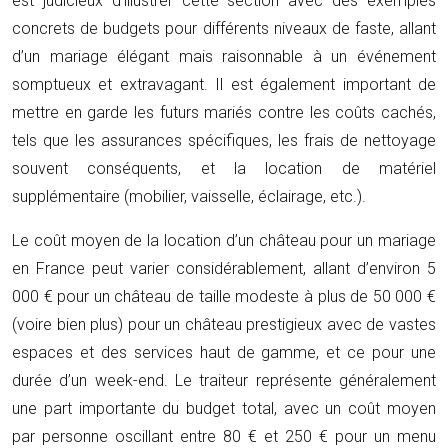
est judicieux d’illustrer cette section avec des exemples
concrets de budgets pour différents niveaux de faste, allant
d’un mariage élégant mais raisonnable à un événement
somptueux et extravagant. Il est également important de
mettre en garde les futurs mariés contre les coûts cachés,
tels que les assurances spécifiques, les frais de nettoyage
souvent conséquents, et la location de matériel
supplémentaire (mobilier, vaisselle, éclairage, etc.).
Le coût moyen de la location d’un château pour un mariage
en France peut varier considérablement, allant d’environ 5
000 € pour un château de taille modeste à plus de 50 000 €
(voire bien plus) pour un château prestigieux avec de vastes
espaces et des services haut de gamme, et ce pour une
durée d’un week-end. Le traiteur représente généralement
une part importante du budget total, avec un coût moyen
par personne oscillant entre 80 € et 250 € pour un menu