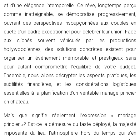
et d’une élégance intemporelle. Ce rêve, longtemps perçu
comme inatteignable, se démocratise progressivement,
ouvrant des perspectives insoupçonnées aux couples en
quête d’un cadre exceptionnel pour célébrer leur union. Face
aux clichés souvent véhiculés par les productions
hollywoodiennes, des solutions concrètes existent pour
organiser un événement mémorable et prestigieux sans
pour autant compromettre l’équilibre de votre budget.
Ensemble, nous allons décrypter les aspects pratiques, les
subtilités financières, et les considérations logistiques
essentielles à la planification d’un véritable mariage princier
en château.
Mais que signifie réellement l’expression « mariage
princier »? Est-ce la démesure du faste déployé, la majesté
imposante du lieu, l’atmosphère hors du temps qui s’en