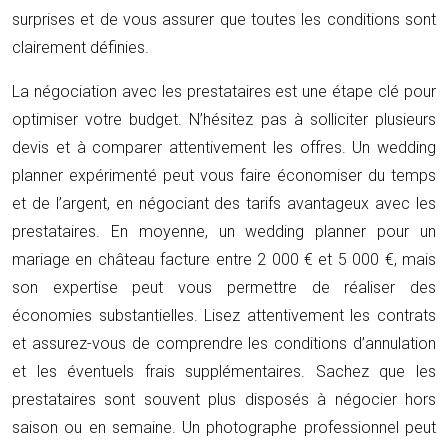
surprises et de vous assurer que toutes les conditions sont
clairement définies.
La négociation avec les prestataires est une étape clé pour
optimiser votre budget. N’hésitez pas à solliciter plusieurs
devis et à comparer attentivement les offres. Un wedding
planner expérimenté peut vous faire économiser du temps
et de l’argent, en négociant des tarifs avantageux avec les
prestataires. En moyenne, un wedding planner pour un
mariage en château facture entre 2 000 € et 5 000 €, mais
son expertise peut vous permettre de réaliser des
économies substantielles. Lisez attentivement les contrats
et assurez-vous de comprendre les conditions d’annulation
et les éventuels frais supplémentaires. Sachez que les
prestataires sont souvent plus disposés à négocier hors
saison ou en semaine. Un photographe professionnel peut