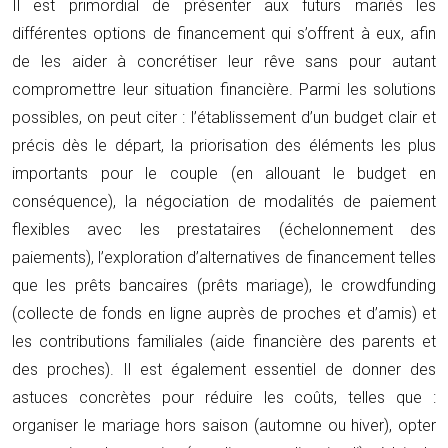
Il est primordial de présenter aux futurs mariés les
différentes options de financement qui s’offrent à eux, afin
de les aider à concrétiser leur rêve sans pour autant
compromettre leur situation financière. Parmi les solutions
possibles, on peut citer : l’établissement d’un budget clair et
précis dès le départ, la priorisation des éléments les plus
importants pour le couple (en allouant le budget en
conséquence), la négociation de modalités de paiement
flexibles avec les prestataires (échelonnement des
paiements), l’exploration d’alternatives de financement telles
que les prêts bancaires (prêts mariage), le crowdfunding
(collecte de fonds en ligne auprès de proches et d’amis) et
les contributions familiales (aide financière des parents et
des proches). Il est également essentiel de donner des
astuces concrètes pour réduire les coûts, telles que :
organiser le mariage hors saison (automne ou hiver), opter