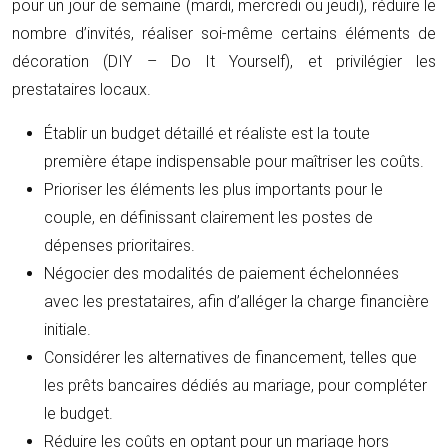
pour un jour de semaine (mardi, mercredi ou jeudi), réduire le
nombre d’invités, réaliser soi-même certains éléments de
décoration (DIY – Do It Yourself), et privilégier les
prestataires locaux.
Établir un budget détaillé et réaliste est la toute
première étape indispensable pour maîtriser les coûts.
Prioriser les éléments les plus importants pour le
couple, en définissant clairement les postes de
dépenses prioritaires.
Négocier des modalités de paiement échelonnées
avec les prestataires, afin d’alléger la charge financière
initiale.
Considérer les alternatives de financement, telles que
les prêts bancaires dédiés au mariage, pour compléter
le budget.
Réduire les coûts en optant pour un mariage hors