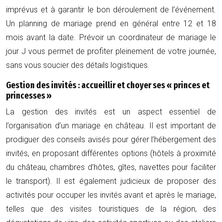
imprévus et à garantir le bon déroulement de l’événement.
Un planning de mariage prend en général entre 12 et 18
mois avant la date. Prévoir un coordinateur de mariage le
jour J vous permet de profiter pleinement de votre journée,
sans vous soucier des détails logistiques.
Gestion des invités : accueillir et choyer ses « princes et
princesses »
La gestion des invités est un aspect essentiel de
l’organisation d’un mariage en château. Il est important de
prodiguer des conseils avisés pour gérer l’hébergement des
invités, en proposant différentes options (hôtels à proximité
du château, chambres d’hôtes, gîtes, navettes pour faciliter
le transport). Il est également judicieux de proposer des
activités pour occuper les invités avant et après le mariage,
telles que des visites touristiques de la région, des