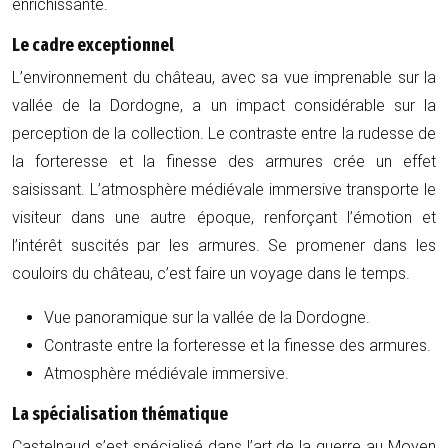
enrichissante.
Le cadre exceptionnel
L’environnement du château, avec sa vue imprenable sur la
vallée de la Dordogne, a un impact considérable sur la
perception de la collection. Le contraste entre la rudesse de
la forteresse et la finesse des armures crée un effet
saisissant. L’atmosphère médiévale immersive transporte le
visiteur dans une autre époque, renforçant l’émotion et
l’intérêt suscités par les armures. Se promener dans les
couloirs du château, c’est faire un voyage dans le temps.
Vue panoramique sur la vallée de la Dordogne.
Contraste entre la forteresse et la finesse des armures.
Atmosphère médiévale immersive.
La spécialisation thématique
Castelnaud s’est spécialisé dans l’art de la guerre au Moyen