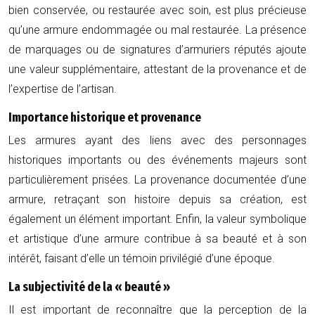
bien conservée, ou restaurée avec soin, est plus précieuse
qu’une armure endommagée ou mal restaurée. La présence
de marquages ou de signatures d’armuriers réputés ajoute
une valeur supplémentaire, attestant de la provenance et de
l’expertise de l’artisan.
Importance historique et provenance
Les armures ayant des liens avec des personnages
historiques importants ou des événements majeurs sont
particulièrement prisées. La provenance documentée d’une
armure, retraçant son histoire depuis sa création, est
également un élément important. Enfin, la valeur symbolique
et artistique d’une armure contribue à sa beauté et à son
intérêt, faisant d’elle un témoin privilégié d’une époque.
La subjectivité de la « beauté »
Il est important de reconnaître que la perception de la