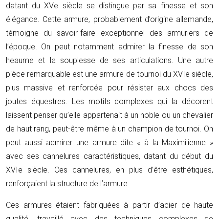
datant du XVe siècle se distingue par sa finesse et son
élégance. Cette armure, probablement d’origine allemande,
témoigne du savoir-faire exceptionnel des armuriers de
l’époque. On peut notamment admirer la finesse de son
heaume et la souplesse de ses articulations. Une autre
pièce remarquable est une armure de tournoi du XVIe siècle,
plus massive et renforcée pour résister aux chocs des
joutes équestres. Les motifs complexes qui la décorent
laissent penser qu’elle appartenait à un noble ou un chevalier
de haut rang, peut-être même à un champion de tournoi. On
peut aussi admirer une armure dite « à la Maximilienne »
avec ses cannelures caractéristiques, datant du début du
XVIe siècle. Ces cannelures, en plus d’être esthétiques,
renforçaient la structure de l’armure.
Ces armures étaient fabriquées à partir d’acier de haute
qualité, travaillé avec des techniques complexes de