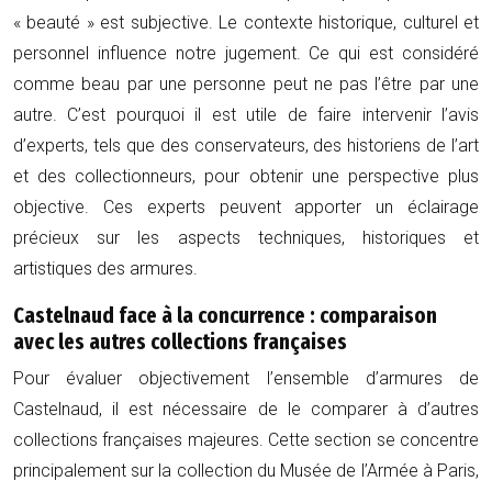
« beauté » est subjective. Le contexte historique, culturel et
personnel influence notre jugement. Ce qui est considéré
comme beau par une personne peut ne pas l’être par une
autre. C’est pourquoi il est utile de faire intervenir l’avis
d’experts, tels que des conservateurs, des historiens de l’art
et des collectionneurs, pour obtenir une perspective plus
objective. Ces experts peuvent apporter un éclairage
précieux sur les aspects techniques, historiques et
artistiques des armures.
Castelnaud face à la concurrence : comparaison
avec les autres collections françaises
Pour évaluer objectivement l’ensemble d’armures de
Castelnaud, il est nécessaire de le comparer à d’autres
collections françaises majeures. Cette section se concentre
principalement sur la collection du Musée de l’Armée à Paris,