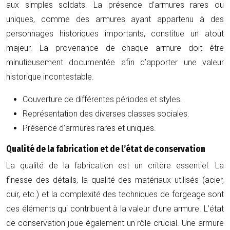
aux simples soldats. La présence d’armures rares ou
uniques, comme des armures ayant appartenu à des
personnages historiques importants, constitue un atout
majeur. La provenance de chaque armure doit être
minutieusement documentée afin d’apporter une valeur
historique incontestable.
Couverture de différentes périodes et styles.
Représentation des diverses classes sociales.
Présence d’armures rares et uniques.
Qualité de la fabrication et de l’état de conservation
La qualité de la fabrication est un critère essentiel. La
finesse des détails, la qualité des matériaux utilisés (acier,
cuir, etc.) et la complexité des techniques de forgeage sont
des éléments qui contribuent à la valeur d’une armure. L’état
de conservation joue également un rôle crucial. Une armure