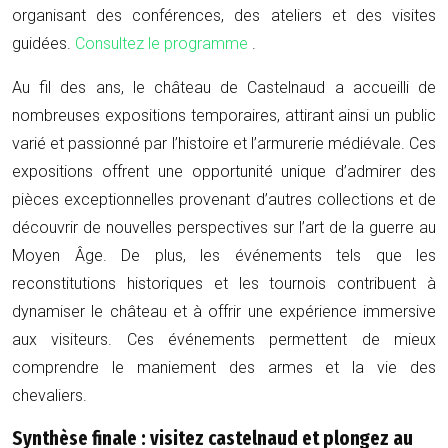
organisant des conférences, des ateliers et des visites
guidées.
Consultez le programme
.
Au fil des ans, le château de Castelnaud a accueilli de
nombreuses expositions temporaires, attirant ainsi un public
varié et passionné par l’histoire et l’armurerie médiévale. Ces
expositions offrent une opportunité unique d’admirer des
pièces exceptionnelles provenant d’autres collections et de
découvrir de nouvelles perspectives sur l’art de la guerre au
Moyen Âge. De plus, les événements tels que les
reconstitutions historiques et les tournois contribuent à
dynamiser le château et à offrir une expérience immersive
aux visiteurs. Ces événements permettent de mieux
comprendre le maniement des armes et la vie des
chevaliers.
Synthèse finale : visitez castelnaud et plongez au