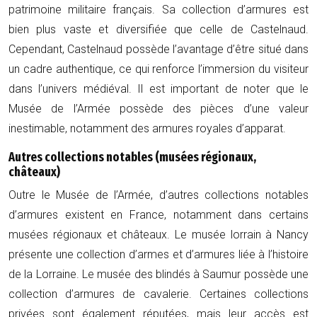
patrimoine militaire français. Sa collection d’armures est
bien plus vaste et diversifiée que celle de Castelnaud.
Cependant, Castelnaud possède l’avantage d’être situé dans
un cadre authentique, ce qui renforce l’immersion du visiteur
dans l’univers médiéval. Il est important de noter que le
Musée de l’Armée possède des pièces d’une valeur
inestimable, notamment des armures royales d’apparat.
Autres collections notables (musées régionaux,
châteaux)
Outre le Musée de l’Armée, d’autres collections notables
d’armures existent en France, notamment dans certains
musées régionaux et châteaux. Le musée lorrain à Nancy
présente une collection d’armes et d’armures liée à l’histoire
de la Lorraine. Le musée des blindés à Saumur possède une
collection d’armures de cavalerie. Certaines collections
privées sont également réputées, mais leur accès est