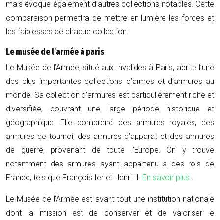
mais évoque également d’autres collections notables. Cette
comparaison permettra de mettre en lumière les forces et
les faiblesses de chaque collection.
Le musée de l’armée à paris
Le Musée de l’Armée, situé aux Invalides à Paris, abrite l’une
des plus importantes collections d’armes et d’armures au
monde. Sa collection d’armures est particulièrement riche et
diversifiée, couvrant une large période historique et
géographique. Elle comprend des armures royales, des
armures de tournoi, des armures d’apparat et des armures
de guerre, provenant de toute l’Europe. On y trouve
notamment des armures ayant appartenu à des rois de
France, tels que François Ier et Henri II.
En savoir plus
.
Le Musée de l’Armée est avant tout une institution nationale
dont la mission est de conserver et de valoriser le