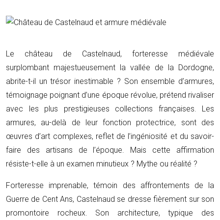
Le château de Castelnaud, forteresse médiévale
surplombant majestueusement la vallée de la Dordogne,
abrite-t-il un trésor inestimable ? Son ensemble d’armures,
témoignage poignant d’une époque révolue, prétend rivaliser
avec les plus prestigieuses collections françaises. Les
armures, au-delà de leur fonction protectrice, sont des
œuvres d’art complexes, reflet de l’ingéniosité et du savoir-
faire des artisans de l’époque. Mais cette affirmation
résiste-t-elle à un examen minutieux ? Mythe ou réalité ?
Forteresse imprenable, témoin des affrontements de la
Guerre de Cent Ans, Castelnaud se dresse fièrement sur son
promontoire rocheux. Son architecture, typique des