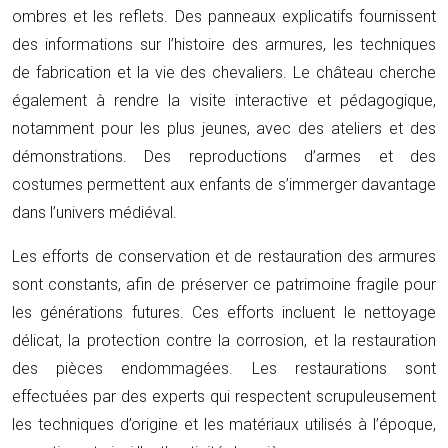
ombres et les reflets. Des panneaux explicatifs fournissent
des informations sur l’histoire des armures, les techniques
de fabrication et la vie des chevaliers. Le château cherche
également à rendre la visite interactive et pédagogique,
notamment pour les plus jeunes, avec des ateliers et des
démonstrations. Des reproductions d’armes et des
costumes permettent aux enfants de s’immerger davantage
dans l’univers médiéval.
Les efforts de conservation et de restauration des armures
sont constants, afin de préserver ce patrimoine fragile pour
les générations futures. Ces efforts incluent le nettoyage
délicat, la protection contre la corrosion, et la restauration
des pièces endommagées. Les restaurations sont
effectuées par des experts qui respectent scrupuleusement
les techniques d’origine et les matériaux utilisés à l’époque,