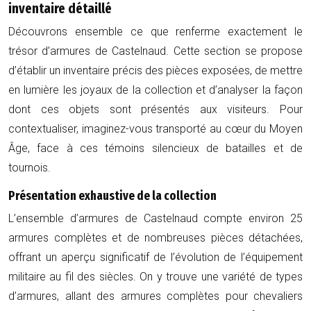
inventaire détaillé
Découvrons ensemble ce que renferme exactement le
trésor d’armures de Castelnaud. Cette section se propose
d’établir un inventaire précis des pièces exposées, de mettre
en lumière les joyaux de la collection et d’analyser la façon
dont ces objets sont présentés aux visiteurs. Pour
contextualiser, imaginez-vous transporté au cœur du Moyen
Âge, face à ces témoins silencieux de batailles et de
tournois.
Présentation exhaustive de la collection
L’ensemble d’armures de Castelnaud compte environ 25
armures complètes et de nombreuses pièces détachées,
offrant un aperçu significatif de l’évolution de l’équipement
militaire au fil des siècles. On y trouve une variété de types
d’armures, allant des armures complètes pour chevaliers