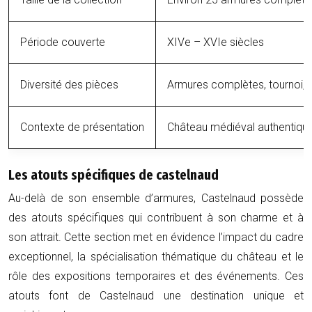
Période couverte
XIVe – XVIe siècles
Diversité des pièces
Armures complètes, tournoi,
Contexte de présentation
Château médiéval authentiqu
Les atouts spécifiques de castelnaud
Au-delà de son ensemble d’armures, Castelnaud possède
des atouts spécifiques qui contribuent à son charme et à
son attrait. Cette section met en évidence l’impact du cadre
exceptionnel, la spécialisation thématique du château et le
rôle des expositions temporaires et des événements. Ces
atouts font de Castelnaud une destination unique et