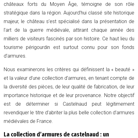
châteaux forts du Moyen Âge, témoigne de son rôle
stratégique dans la région. Aujourd’hui classé site historique
majeur, le château s’est spécialisé dans la présentation de
l’art de la guerre médiévale, attirant chaque année des
milliers de visiteurs fascinés par son histoire. Ce haut lieu du
tourisme périgourdin est surtout connu pour son fonds
d’armures.
Nous examinerons les critères qui définissent la « beauté »
et la valeur d’une collection d’armures, en tenant compte de
la diversité des pièces, de leur qualité de fabrication, de leur
importance historique et de leur provenance. Notre objectif
est de déterminer si Castelnaud peut légitimement
revendiquer le titre d’abriter la plus belle collection d’armures
médiévales de France.
La collection d’armures de castelnaud : un