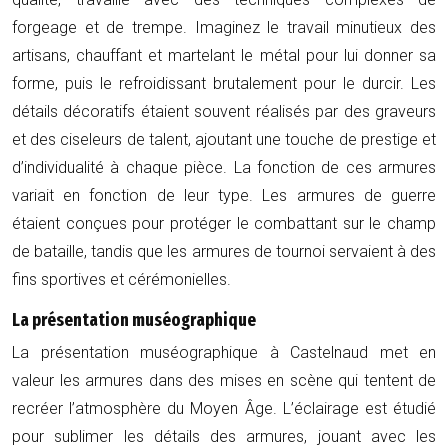
forgeage et de trempe. Imaginez le travail minutieux des
artisans, chauffant et martelant le métal pour lui donner sa
forme, puis le refroidissant brutalement pour le durcir. Les
détails décoratifs étaient souvent réalisés par des graveurs
et des ciseleurs de talent, ajoutant une touche de prestige et
d’individualité à chaque pièce. La fonction de ces armures
variait en fonction de leur type. Les armures de guerre
étaient conçues pour protéger le combattant sur le champ
de bataille, tandis que les armures de tournoi servaient à des
fins sportives et cérémonielles.
La présentation muséographique
La présentation muséographique à Castelnaud met en
valeur les armures dans des mises en scène qui tentent de
recréer l’atmosphère du Moyen Âge. L’éclairage est étudié
pour sublimer les détails des armures, jouant avec les