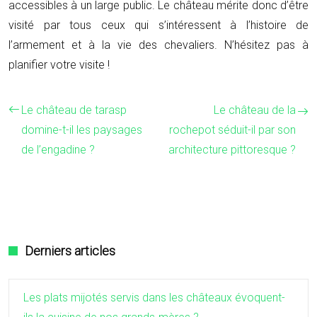
accessibles à un large public. Le château mérite donc d’être
visité par tous ceux qui s’intéressent à l’histoire de
l’armement et à la vie des chevaliers. N’hésitez pas à
planifier votre visite !
Le château de tarasp
Le château de la
domine-t-il les paysages
rochepot séduit-il par son
de l’engadine ?
architecture pittoresque ?
Derniers articles
Les plats mijotés servis dans les châteaux évoquent-