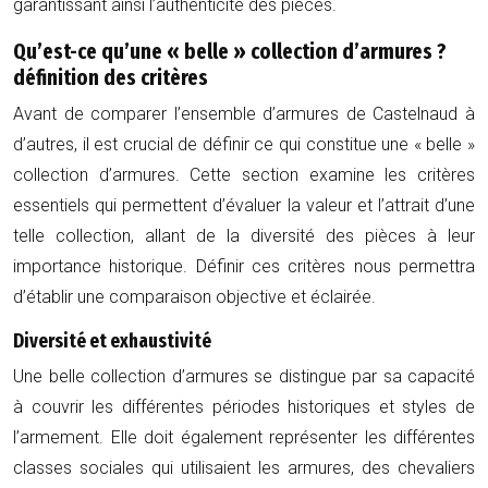
garantissant ainsi l’authenticité des pièces.
Qu’est-ce qu’une « belle » collection d’armures ?
définition des critères
Avant de comparer l’ensemble d’armures de Castelnaud à
d’autres, il est crucial de définir ce qui constitue une « belle »
collection d’armures. Cette section examine les critères
essentiels qui permettent d’évaluer la valeur et l’attrait d’une
telle collection, allant de la diversité des pièces à leur
importance historique. Définir ces critères nous permettra
d’établir une comparaison objective et éclairée.
Diversité et exhaustivité
Une belle collection d’armures se distingue par sa capacité
à couvrir les différentes périodes historiques et styles de
l’armement. Elle doit également représenter les différentes
classes sociales qui utilisaient les armures, des chevaliers