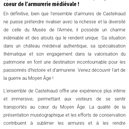
coeur de l’armurerie médiévale !
En définitive, bien que l’ensemble d’armures de Castelnaud
ne puisse prétendre rivaliser avec la richesse et la diversité
de celle du Musée de l’Armée, il possède un charme
indéniable et des atouts qui le rendent unique. Sa situation
dans un château médiéval authentique, sa spécialisation
thématique et son engagement dans la valorisation du
patrimoine en font une destination incontournable pour les
passionnés d’histoire et d’armurerie. Venez découvrir l’art de
la guerre au Moyen Âge !
L’ensemble de Castelnaud offre une expérience plus intime
et immersive, permettant aux visiteurs de se sentir
transportés au cœur du Moyen Âge. La qualité de la
présentation muséographique et les efforts de conservation
contribuent à sublimer les armures et à les rendre