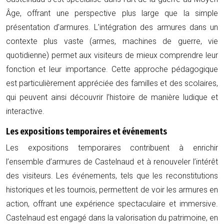
Âge, offrant une perspective plus large que la simple
présentation d’armures. L’intégration des armures dans un
contexte plus vaste (armes, machines de guerre, vie
quotidienne) permet aux visiteurs de mieux comprendre leur
fonction et leur importance. Cette approche pédagogique
est particulièrement appréciée des familles et des scolaires,
qui peuvent ainsi découvrir l’histoire de manière ludique et
interactive.
Les expositions temporaires et événements
Les expositions temporaires contribuent à enrichir
l’ensemble d’armures de Castelnaud et à renouveler l’intérêt
des visiteurs. Les événements, tels que les reconstitutions
historiques et les tournois, permettent de voir les armures en
action, offrant une expérience spectaculaire et immersive.
Castelnaud est engagé dans la valorisation du patrimoine, en