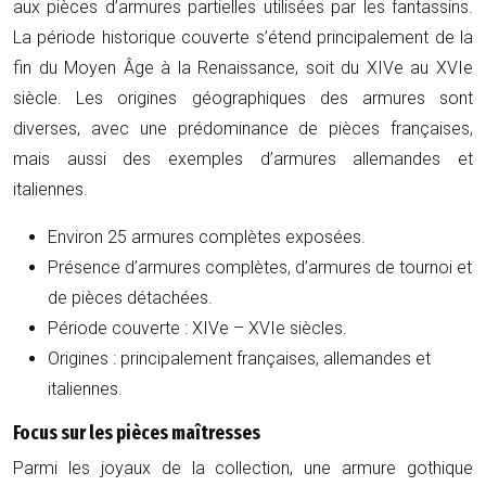
aux pièces d’armures partielles utilisées par les fantassins.
La période historique couverte s’étend principalement de la
fin du Moyen Âge à la Renaissance, soit du XIVe au XVIe
siècle. Les origines géographiques des armures sont
diverses, avec une prédominance de pièces françaises,
mais aussi des exemples d’armures allemandes et
italiennes.
Environ 25 armures complètes exposées.
Présence d’armures complètes, d’armures de tournoi et
de pièces détachées.
Période couverte : XIVe – XVIe siècles.
Origines : principalement françaises, allemandes et
italiennes.
Focus sur les pièces maîtresses
Parmi les joyaux de la collection, une armure gothique