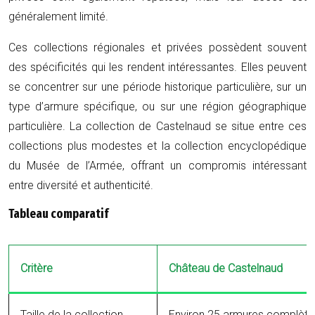
généralement limité.
Ces collections régionales et privées possèdent souvent
des spécificités qui les rendent intéressantes. Elles peuvent
se concentrer sur une période historique particulière, sur un
type d’armure spécifique, ou sur une région géographique
particulière. La collection de Castelnaud se situe entre ces
collections plus modestes et la collection encyclopédique
du Musée de l’Armée, offrant un compromis intéressant
entre diversité et authenticité.
Tableau comparatif
Critère
Château de Castelnaud
Taille de la collection
Environ 25 armures complète